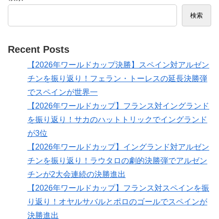
検索
Recent Posts
【2026年ワールドカップ決勝】スペイン対アルゼン
チンを振り返り！フェラン・トーレスの延長決勝弾
でスペインが世界一
【2026年ワールドカップ】フランス対イングランド
を振り返り！サカのハットトリックでイングランド
が3位
【2026年ワールドカップ】イングランド対アルゼン
チンを振り返り！ラウタロの劇的決勝弾でアルゼン
チンが2大会連続の決勝進出
【2026年ワールドカップ】フランス対スペインを振
り返り！オヤルサバルとポロのゴールでスペインが
決勝進出