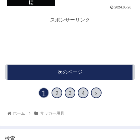
2024.05.26
スポンサーリンク
次のページ
1
2
3
4
ホーム
サッカー用具
検索