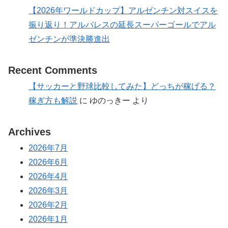
【2026年ワールドカップ】アルゼンチン対スイスを
振り返り！アルバレスの延長スーパーゴールでアル
ゼンチンが準決勝進出
Recent Comments
【サッカーと野球比較してみた】どっちが稼げる？
稼ぎ方も解説
に
ゆのっきー
より
Archives
2026年7月
2026年6月
2026年4月
2026年3月
2026年2月
2026年1月