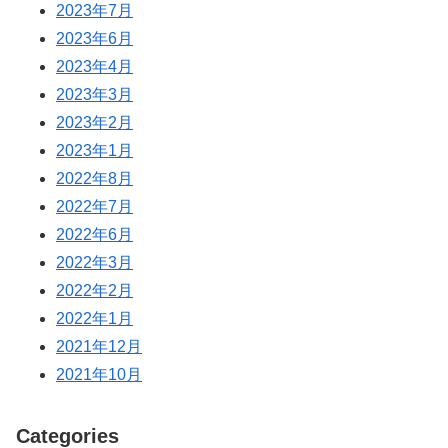
2023年7月
2023年6月
2023年4月
2023年3月
2023年2月
2023年1月
2022年8月
2022年7月
2022年6月
2022年3月
2022年2月
2022年1月
2021年12月
2021年10月
Categories