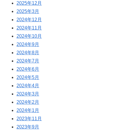
2025年12月
2025年3月
2024年12月
2024年11月
2024年10月
2024年9月
2024年8月
2024年7月
2024年6月
2024年5月
2024年4月
2024年3月
2024年2月
2024年1月
2023年11月
2023年9月