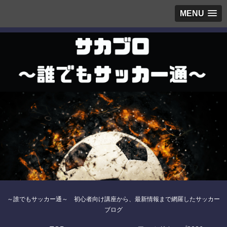
MENU
～誰でもサッカー通～ 初心者向け講座から、最新情報まで網羅したサッカー
ブログ