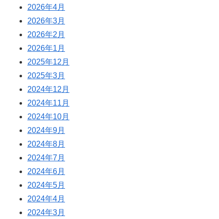
2026年4月
2026年3月
2026年2月
2026年1月
2025年12月
2025年3月
2024年12月
2024年11月
2024年10月
2024年9月
2024年8月
2024年7月
2024年6月
2024年5月
2024年4月
2024年3月