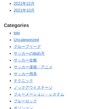
2021年12月
2021年10月
Categories
toto
Uncategorized
グループリーグ
サッカーの始め方
サッカー全般
サッカー漫画・アニメ
サッカー用具
テクニック
ノックアウトステージ
フォーメーション・システム
ブルーロック
ポジション