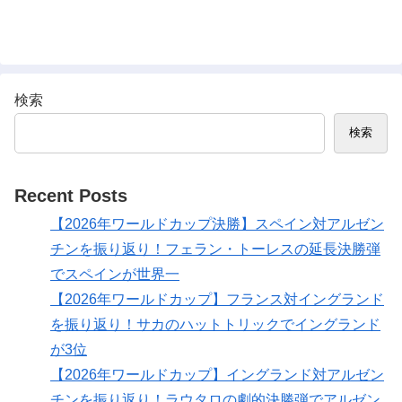
検索
検索
Recent Posts
【2026年ワールドカップ決勝】スペイン対アルゼン
チンを振り返り！フェラン・トーレスの延長決勝弾
でスペインが世界一
【2026年ワールドカップ】フランス対イングランド
を振り返り！サカのハットトリックでイングランド
が3位
【2026年ワールドカップ】イングランド対アルゼン
チンを振り返り！ラウタロの劇的決勝弾でアルゼン