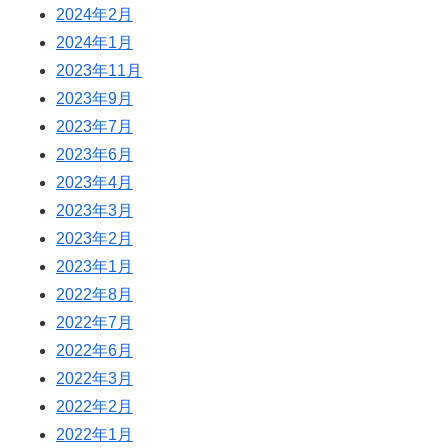
2024年2月
2024年1月
2023年11月
2023年9月
2023年7月
2023年6月
2023年4月
2023年3月
2023年2月
2023年1月
2022年8月
2022年7月
2022年6月
2022年3月
2022年2月
2022年1月