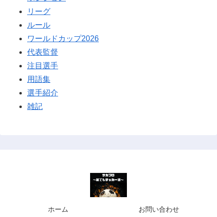
リーグ
ルール
ワールドカップ2026
代表監督
注目選手
用語集
選手紹介
雑記
ホーム
お問い合わせ