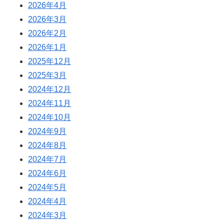
2026年4月
2026年3月
2026年2月
2026年1月
2025年12月
2025年3月
2024年12月
2024年11月
2024年10月
2024年9月
2024年8月
2024年7月
2024年6月
2024年5月
2024年4月
2024年3月