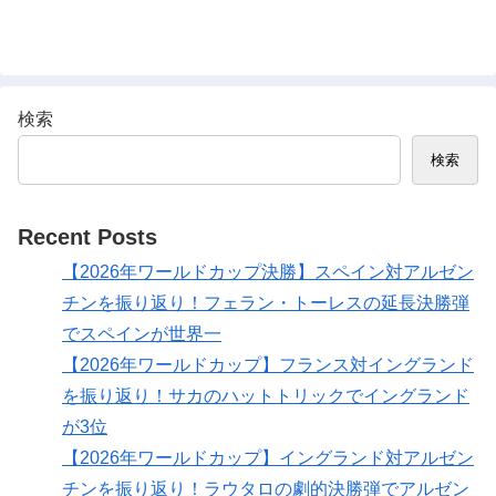
検索
検索
Recent Posts
【2026年ワールドカップ決勝】スペイン対アルゼン
チンを振り返り！フェラン・トーレスの延長決勝弾
でスペインが世界一
【2026年ワールドカップ】フランス対イングランド
を振り返り！サカのハットトリックでイングランド
が3位
【2026年ワールドカップ】イングランド対アルゼン
チンを振り返り！ラウタロの劇的決勝弾でアルゼン