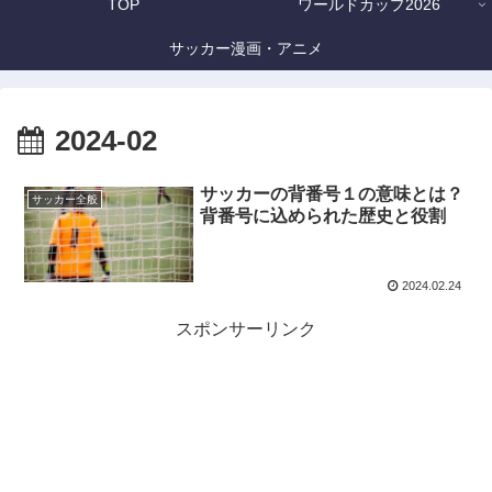
TOP
ワールドカップ2026
サッカー漫画・アニメ
2024-02
サッカーの背番号１の意味とは？
サッカー全般
背番号に込められた歴史と役割
2024.02.24
スポンサーリンク