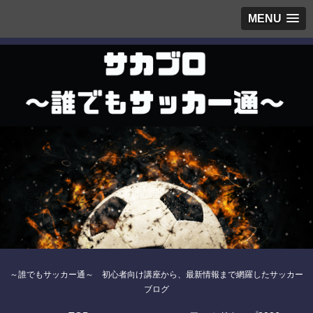
MENU
～誰でもサッカー通～ 初心者向け講座から、最新情報まで網羅したサッカー
ブログ