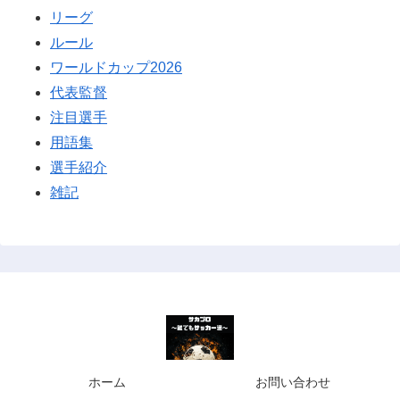
リーグ
ルール
ワールドカップ2026
代表監督
注目選手
用語集
選手紹介
雑記
ホーム
お問い合わせ