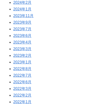
2024年2月
2024年1月
2023年11月
2023年9月
2023年7月
2023年6月
2023年4月
2023年3月
2023年2月
2023年1月
2022年8月
2022年7月
2022年6月
2022年3月
2022年2月
2022年1月