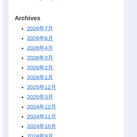
Archives
2026年7月
2026年6月
2026年4月
2026年3月
2026年2月
2026年1月
2025年12月
2025年3月
2024年12月
2024年11月
2024年10月
2024年9月