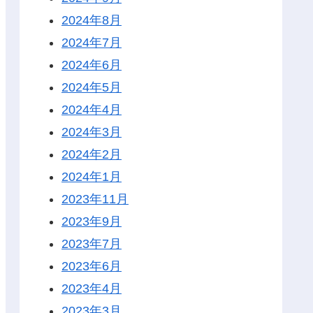
2024年8月
2024年7月
2024年6月
2024年5月
2024年4月
2024年3月
2024年2月
2024年1月
2023年11月
2023年9月
2023年7月
2023年6月
2023年4月
2023年3月