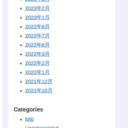
2023年2月
2023年1月
2022年8月
2022年7月
2022年6月
2022年3月
2022年2月
2022年1月
2021年12月
2021年10月
Categories
toto