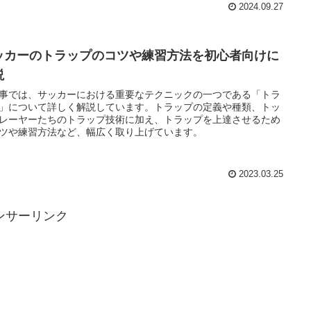
2024.09.27
ッカーのトラップのコツや練習方法を初心者向けに
説
事では、サッカーにおける重要なテクニックの一つである「トラ
」について詳しく解説しています。トラップの定義や種類、トッ
レーヤーたちのトラップ技術に加え、トラップを上達させるため
ツや練習方法など、幅広く取り上げています。
2023.03.25
ンサーリンク