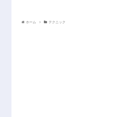
ホーム
テクニック