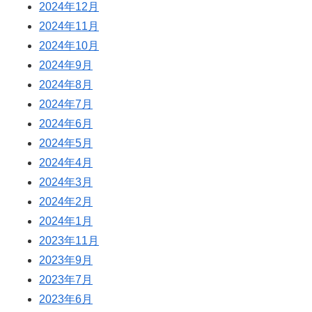
2024年12月
2024年11月
2024年10月
2024年9月
2024年8月
2024年7月
2024年6月
2024年5月
2024年4月
2024年3月
2024年2月
2024年1月
2023年11月
2023年9月
2023年7月
2023年6月