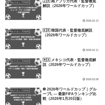
🇿🇦 南アフリカ代表・監督徹底
ワールドカップ2026
解説（2026年ワールドカップ）
2026.02.13
🇰🇷 韓国代表・監督徹底解説
ワールドカップ2026
（2026年ワールドカップ）
2026.02.11
🇲🇽 メキシコ代表・監督徹底解
ワールドカップ2026
説（2026年ワールドカップ）
2026.02.09
⚽ 2026年ワールドカップ｜グル
ワールドカップ2026
ープL — 最新FIFAランキング比
較（2026年1月20日版）