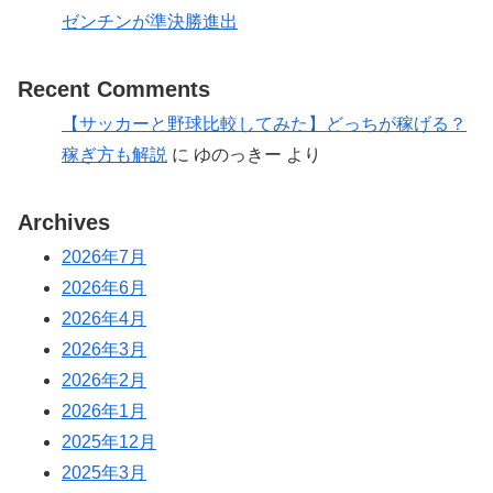
ゼンチンが準決勝進出
Recent Comments
【サッカーと野球比較してみた】どっちが稼げる？
稼ぎ方も解説
に
ゆのっきー
より
Archives
2026年7月
2026年6月
2026年4月
2026年3月
2026年2月
2026年1月
2025年12月
2025年3月