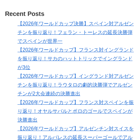
Recent Posts
【2026年ワールドカップ決勝】スペイン対アルゼン
チンを振り返り！フェラン・トーレスの延長決勝弾
でスペインが世界一
【2026年ワールドカップ】フランス対イングランド
を振り返り！サカのハットトリックでイングランド
が3位
【2026年ワールドカップ】イングランド対アルゼン
チンを振り返り！ラウタロの劇的決勝弾でアルゼン
チンが2大会連続の決勝進出
【2026年ワールドカップ】フランス対スペインを振
り返り！オヤルサバルとポロのゴールでスペインが
決勝進出
【2026年ワールドカップ】アルゼンチン対スイスを
振り返り！アルバレスの延長スーパーゴールでアル