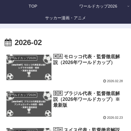
TOP
ワールドカップ2026
サッカー漫画・アニメ
2026-02
🇲🇦 モロッコ代表・監督徹底解
ワールドカップ2026
説（2026年ワールドカップ）
2026.02.28
🇧🇷 ブラジル代表・監督徹底解
ワールドカップ2026
説（2026年ワールドカップ）※
最新版
2026.02.23
🇨🇭 スイス代表・監督徹底解説