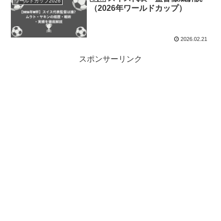
ワールドカップ2026
（2026年ワールドカップ）
2026.02.21
スポンサーリンク