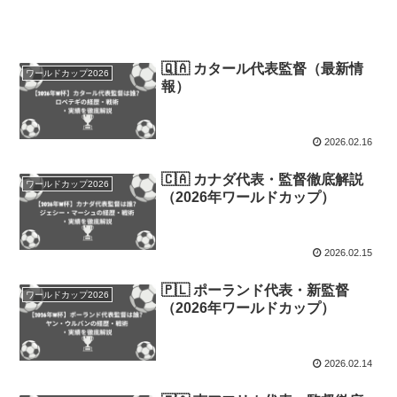
🇶🇦 カタール代表監督（最新情
ワールドカップ2026
報）
2026.02.16
🇨🇦 カナダ代表・監督徹底解説
ワールドカップ2026
（2026年ワールドカップ）
2026.02.15
🇵🇱 ポーランド代表・新監督
ワールドカップ2026
（2026年ワールドカップ）
2026.02.14