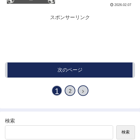
2026.02.07
スポンサーリンク
次のページ
1
2
検索
検索