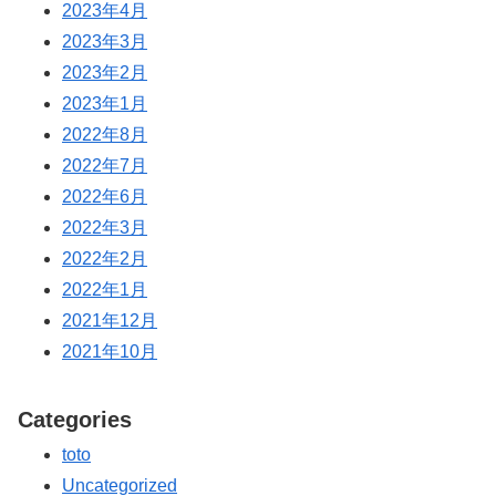
2023年4月
2023年3月
2023年2月
2023年1月
2022年8月
2022年7月
2022年6月
2022年3月
2022年2月
2022年1月
2021年12月
2021年10月
Categories
toto
Uncategorized