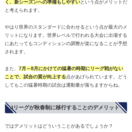
く、新シーズンへの準備もしやすい
という点がメリットだ
と考えられます。
やはり世界のスタンダードに合わせるという点が最大のメ
リットになります。世界レベルで行われる大会に出場する
にあたってもコンディションの調整が楽になることが予想
されます。
また、
7月～8月にかけての猛暑の時期にリーグ戦がない
ことで、試合の質が向上する
点があげられています。どう
してもこの猛暑時期の試合は運動量が落ちますからね。
Jリーグが秋春制に移行することのデメリット
ではデメリットはどういうことがあるでしょうか？