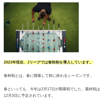
2023年現在、Jリーグでは春秋制を導入しています。
春秋制とは、春に開幕して秋に終わるシーズンです。
春といっても、今年は2月17日が開幕戦でした。最終戦は
12月3日に予定されています。