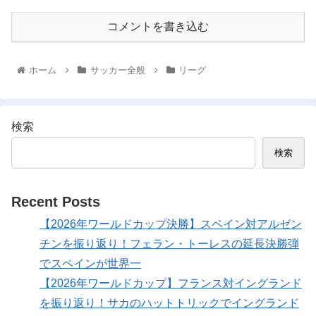
コメントを書き込む
ホーム
サッカー全般
リーグ
検索
検索
Recent Posts
【2026年ワールドカップ決勝】スペイン対アルゼン
チンを振り返り！フェラン・トーレスの延長決勝弾
でスペインが世界一
【2026年ワールドカップ】フランス対イングランド
を振り返り！サカのハットトリックでイングランド