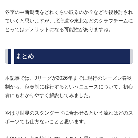
冬季の中断期間をどれくらい取るのか？など今後検討され
ていくと思いますが、北海道や東北などのクラブチームに
とってはデメリットになる可能性がありますね。
まとめ
本記事では、Jリーグが2026年までに現行のシーズン春秋
制から、秋春制に移行するというニュースについて、初心
者にもわかりやすく解説してみました。
やはり世界のスタンダードに合わせるという流れはどのス
ポーツでも仕方ないことと思います。