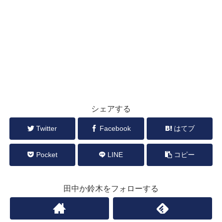
シェアする
Twitter
Facebook
はてブ
Pocket
LINE
コピー
田中か鈴木をフォローする