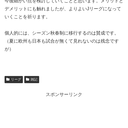
今後細かい点を検討していくことと思います。メリットと
デメリットにも触れましたが、よりよいJリーグになって
いくことを祈ります。
個人的には、シーズン秋春制に移行するのは賛成です。
（夏に欧州も日本も試合が無くて見れないのは残念です
が）
リーグ
雑記
スポンサーリンク