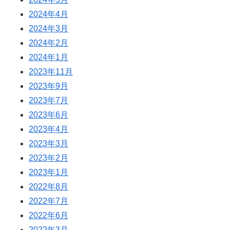
2024年4月
2024年3月
2024年2月
2024年1月
2023年11月
2023年9月
2023年7月
2023年6月
2023年4月
2023年3月
2023年2月
2023年1月
2022年8月
2022年7月
2022年6月
2022年3月