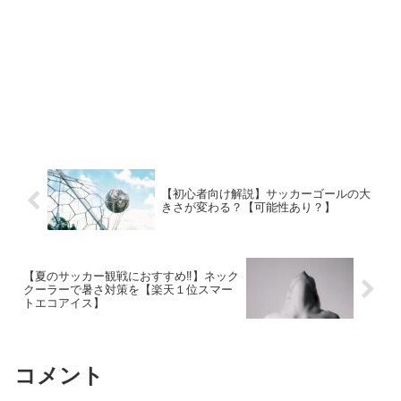
【初心者向け解説】サッカーゴールの大
きさが変わる？【可能性あり？】
【夏のサッカー観戦におすすめ‼】ネック
クーラーで暑さ対策を【楽天１位スマー
トエコアイス】
コメント