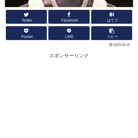
Twitter
Facebook
はてブ
Pocket
LINE
コピー
2023.04.16
スポンサーリンク