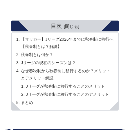
目次
【サッカー】Jリーグ2026年までに秋春制に移行へ
【秋春制とは？解説】
秋春制とは何か？
Jリーグの現在のシーズンは？
なぜ春秋制から秋春制に移行するのか？メリット
とデメリット解説
Jリーグが秋春制に移行することのメリット
Jリーグが秋春制に移行することのデメリット
まとめ