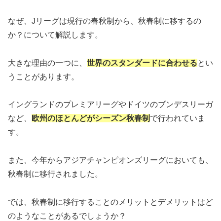
なぜ、Jリーグは現行の春秋制から、秋春制に移するの
か？について解説します。
大きな理由の一つに、
世界のスタンダードに合わせる
とい
うことがあります。
イングランドのプレミアリーグやドイツのブンデスリーガ
など、
欧州のほとんどがシーズン秋春制
で行われていま
す。
また、今年からアジアチャンピオンズリーグにおいても、
秋春制に移行されました。
では、秋春制に移行することのメリットとデメリットはど
のようなことがあるでしょうか？