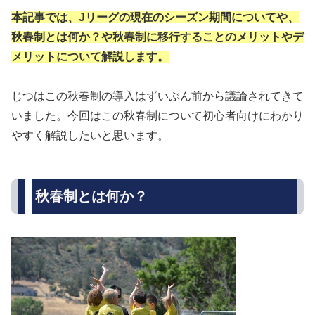
本記事では、Jリーグの現在のシーズン期間についてや、
秋春制とは何か？や秋春制に移行することのメリットやデ
メリットについて解説します。
じつはこの秋春制の導入はずいぶん前から議論されてきて
いました。今回はこの秋春制について初心者向けにわかり
やすく解説したいと思います。
秋春制とは何か？