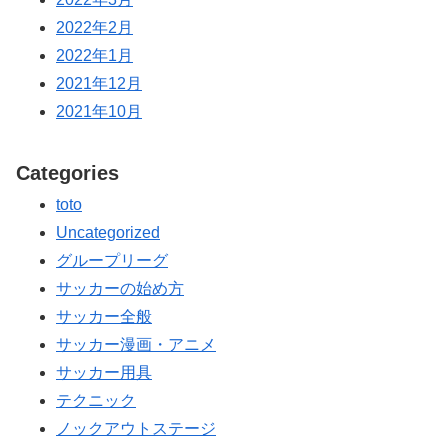
2022年2月
2022年1月
2021年12月
2021年10月
Categories
toto
Uncategorized
グループリーグ
サッカーの始め方
サッカー全般
サッカー漫画・アニメ
サッカー用具
テクニック
ノックアウトステージ