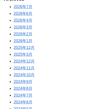
2026年7月
2026年6月
2026年4月
2026年3月
2026年2月
2026年1月
2025年12月
2025年3月
2024年12月
2024年11月
2024年10月
2024年9月
2024年8月
2024年7月
2024年6月
2024年5月