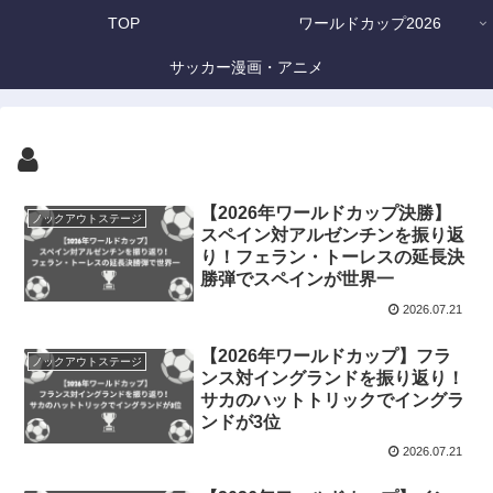
TOP
ワールドカップ2026
サッカー漫画・アニメ
【2026年ワールドカップ決勝】
ノックアウトステージ
スペイン対アルゼンチンを振り返
り！フェラン・トーレスの延長決
勝弾でスペインが世界一
2026.07.21
【2026年ワールドカップ】フラ
ノックアウトステージ
ンス対イングランドを振り返り！
サカのハットトリックでイングラ
ンドが3位
2026.07.21