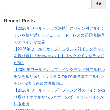
検索
Recent Posts
【2026年ワールドカップ決勝】スペイン対アルゼン
チンを振り返り！フェラン・トーレスの延長決勝弾
でスペインが世界一
【2026年ワールドカップ】フランス対イングランド
を振り返り！サカのハットトリックでイングランド
が3位
【2026年ワールドカップ】イングランド対アルゼン
チンを振り返り！ラウタロの劇的決勝弾でアルゼン
チンが2大会連続の決勝進出
【2026年ワールドカップ】フランス対スペインを振
り返り！オヤルサバルとポロのゴールでスペインが
決勝進出