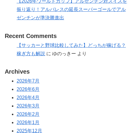
【2026年ワールドカップ】アルゼンチン対スイスを
振り返り！アルバレスの延長スーパーゴールでアル
ゼンチンが準決勝進出
Recent Comments
【サッカーと野球比較してみた】どっちが稼げる？
稼ぎ方も解説
に
ゆのっきー
より
Archives
2026年7月
2026年6月
2026年4月
2026年3月
2026年2月
2026年1月
2025年12月