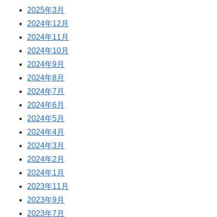
2025年3月
2024年12月
2024年11月
2024年10月
2024年9月
2024年8月
2024年7月
2024年6月
2024年5月
2024年4月
2024年3月
2024年2月
2024年1月
2023年11月
2023年9月
2023年7月