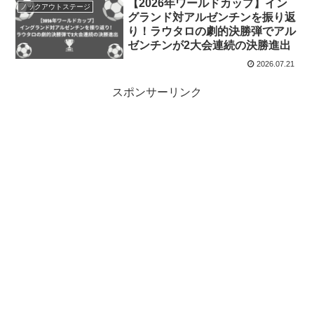
【2026年ワールドカップ】イン
ノックアウトステージ
グランド対アルゼンチンを振り返
り！ラウタロの劇的決勝弾でアル
ゼンチンが2大会連続の決勝進出
2026.07.21
スポンサーリンク