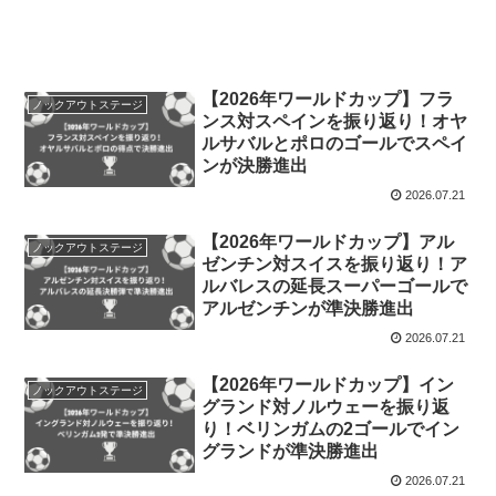
【2026年ワールドカップ】フラ
ノックアウトステージ
ンス対スペインを振り返り！オヤ
ルサバルとポロのゴールでスペイ
ンが決勝進出
2026.07.21
【2026年ワールドカップ】アル
ノックアウトステージ
ゼンチン対スイスを振り返り！ア
ルバレスの延長スーパーゴールで
アルゼンチンが準決勝進出
2026.07.21
【2026年ワールドカップ】イン
ノックアウトステージ
グランド対ノルウェーを振り返
り！ベリンガムの2ゴールでイン
グランドが準決勝進出
2026.07.21