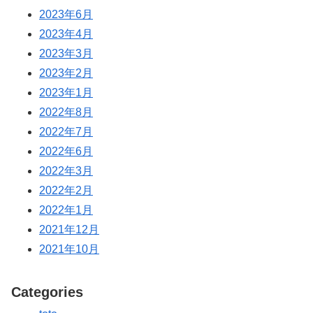
2023年6月
2023年4月
2023年3月
2023年2月
2023年1月
2022年8月
2022年7月
2022年6月
2022年3月
2022年2月
2022年1月
2021年12月
2021年10月
Categories