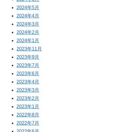
2024年5月
2024年4月
2024年3月
2024年2月
2024年1月
2023年11月
2023年9月
2023年7月
2023年6月
2023年4月
2023年3月
2023年2月
2023年1月
2022年8月
2022年7月
2022年6月