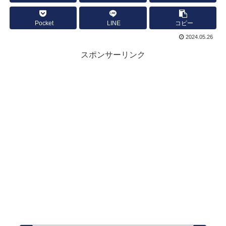
Pocket
LINE
コピー
2024.05.26
スポンサーリンク