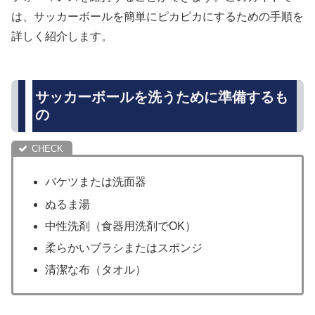
は、サッカーボールを簡単にピカピカにするための手順を
詳しく紹介します。
サッカーボールを洗うために準備するも
の
バケツまたは洗面器
ぬるま湯
中性洗剤（食器用洗剤でOK）
柔らかいブラシまたはスポンジ
清潔な布（タオル）