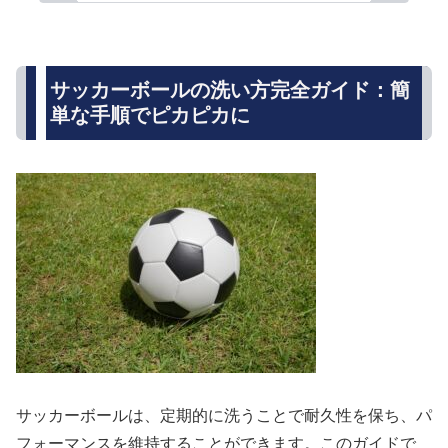
サッカーボールの洗い方完全ガイド：簡
単な手順でピカピカに
サッカーボールは、定期的に洗うことで耐久性を保ち、パ
フォーマンスを維持することができます。このガイドで