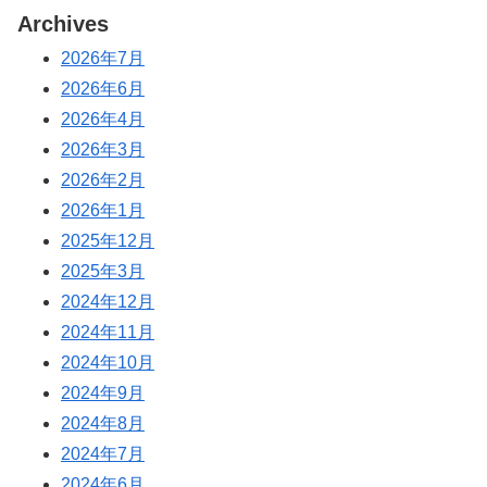
Archives
2026年7月
2026年6月
2026年4月
2026年3月
2026年2月
2026年1月
2025年12月
2025年3月
2024年12月
2024年11月
2024年10月
2024年9月
2024年8月
2024年7月
2024年6月