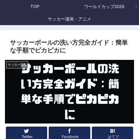
TOP
ワールドカップ2026
サッカー漫画・アニメ
サッカーボールの洗い方完全ガイド：簡単
な手順でピカピカに
サッカー用具
Twitter
Facebook
はてブ