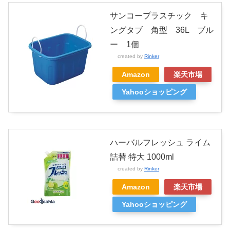
サンコープラスチック キ
ングタブ 角型 36L ブル
ー 1個
created by
Rinker
Amazon
楽天市場
Yahooショッピング
ハーバルフレッシュ ライム
詰替 特大 1000ml
created by
Rinker
Amazon
楽天市場
Yahooショッピング