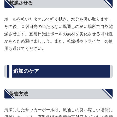
乾燥させる
ボールを乾いたタオルで軽く拭き、水分を吸い取ります。
その後、直射日光の当たらない風通しの良い場所で自然乾
燥させます。直射日光はボールの素材を劣化させる可能性
があるため避けましょう。また、乾燥機やドライヤーの使
用も避けてください。
追加のケア
保管方法
清潔にしたサッカーボールは、風通しの良い涼しい場所に