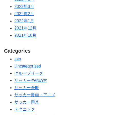
2022年3月
2022年2月
2022年1月
2021年12月
2021年10月
Categories
toto
Uncategorized
グループリーグ
サッカーの始め方
サッカー全般
サッカー漫画・アニメ
サッカー用具
テクニック