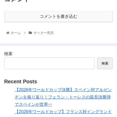
コメントを書き込む
ホーム
サッカー用具
検索
検索
Recent Posts
【2026年ワールドカップ決勝】スペイン対アルゼン
チンを振り返り！フェラン・トーレスの延長決勝弾
でスペインが世界一
【2026年ワールドカップ】フランス対イングランド