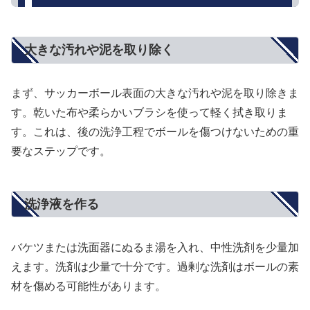
大きな汚れや泥を取り除く
まず、サッカーボール表面の大きな汚れや泥を取り除きま
す。乾いた布や柔らかいブラシを使って軽く拭き取りま
す。これは、後の洗浄工程でボールを傷つけないための重
要なステップです。
洗浄液を作る
バケツまたは洗面器にぬるま湯を入れ、中性洗剤を少量加
えます。洗剤は少量で十分です。過剰な洗剤はボールの素
材を傷める可能性があります。