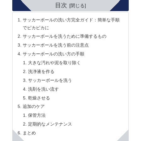
目次
サッカーボールの洗い方完全ガイド：簡単な手順
でピカピカに
サッカーボールを洗うために準備するもの
サッカーボールを洗う前の注意点
サッカーボールの洗い方の手順
大きな汚れや泥を取り除く
洗浄液を作る
サッカーボールを洗う
洗剤を洗い流す
乾燥させる
追加のケア
保管方法
定期的なメンテナンス
まとめ