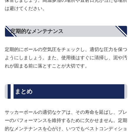
保管しましょう。高温多湿の場所や直射日光が当たる場所
は避けてください。
定期的なメンテナンス
定期的にボールの空気圧をチェックし、適切な圧力を保つ
ようにしましょう。また、使用後はすぐに清掃し、泥や汚
れが固まる前に落とすことが大切です。
まとめ
サッカーボールの適切なケアは、その寿命を延ばし、プレ
ーのパフォーマンスを維持するために欠かせません。定期
的なメンテナンスを心がけ、いつでもベストコンディショ