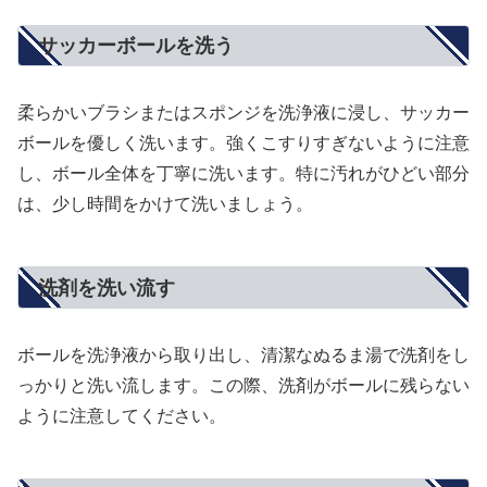
サッカーボールを洗う
柔らかいブラシまたはスポンジを洗浄液に浸し、サッカー
ボールを優しく洗います。強くこすりすぎないように注意
し、ボール全体を丁寧に洗います。特に汚れがひどい部分
は、少し時間をかけて洗いましょう。
洗剤を洗い流す
ボールを洗浄液から取り出し、清潔なぬるま湯で洗剤をし
っかりと洗い流します。この際、洗剤がボールに残らない
ように注意してください。