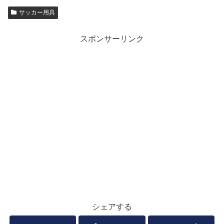
サッカー用具
スポンサーリンク
シェアする