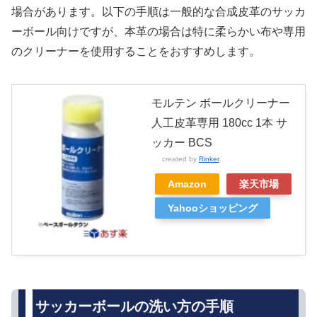
場合があります。以下の手順は一般的な合成皮革のサッカ
ーボール向けですが、本革の場合は特に柔らかい布や専用
のクリーナーを使用することをおすすめします。
モルテン ボールクリーナー
人工皮革専用 180cc 1本 サ
ッカー BCS
created by
Rinker
Amazon
楽天市場
Yahooショッピング
サッカーボールの洗い方の手順