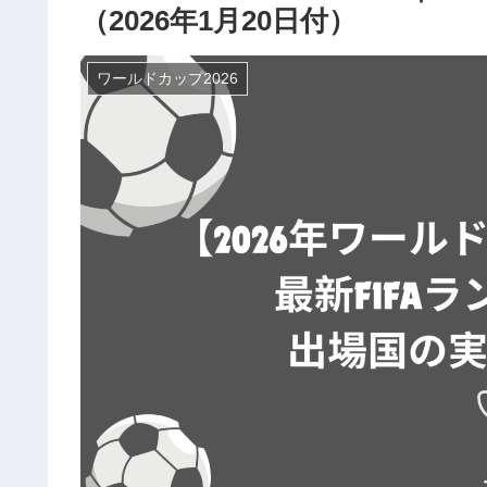
（2026年1月20日付）
ワールドカップ2026