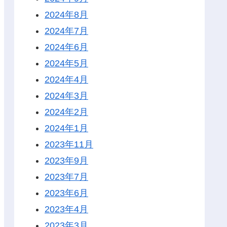
2024年8月
2024年7月
2024年6月
2024年5月
2024年4月
2024年3月
2024年2月
2024年1月
2023年11月
2023年9月
2023年7月
2023年6月
2023年4月
2023年3月