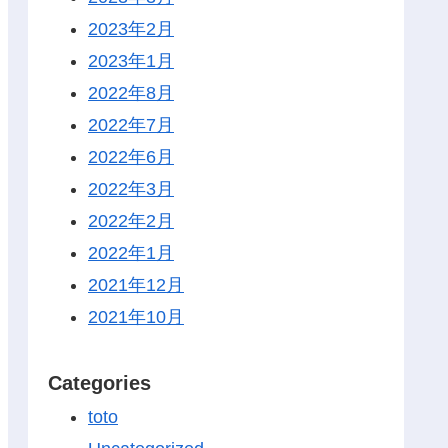
2023年2月
2023年1月
2022年8月
2022年7月
2022年6月
2022年3月
2022年2月
2022年1月
2021年12月
2021年10月
Categories
toto