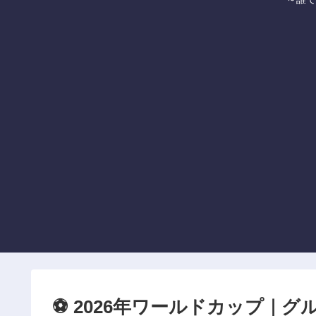
⚽ 2026年ワールドカップ｜グル