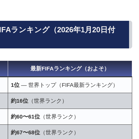
FIFAランキング（2026年1月20日付
最新FIFAランキング（およそ）
1位
— 世界トップ（FIFA最新ランキング）
約16位
（世界ランク）
約60〜61位
（世界ランク）
約67〜68位
（世界ランク）