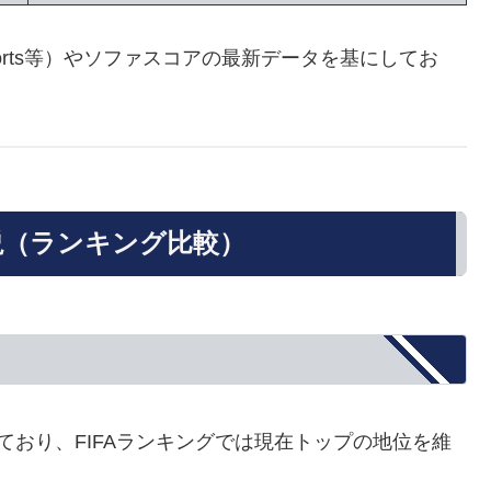
ports等）やソファスコアの最新データを基にしてお
解説（ランキング比較）
ており、FIFAランキングでは現在トップの地位を維