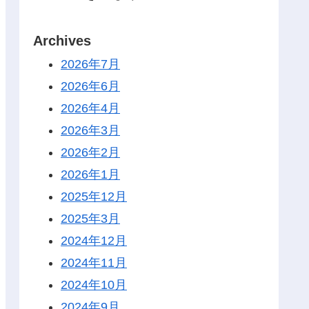
Archives
2026年7月
2026年6月
2026年4月
2026年3月
2026年2月
2026年1月
2025年12月
2025年3月
2024年12月
2024年11月
2024年10月
2024年9月