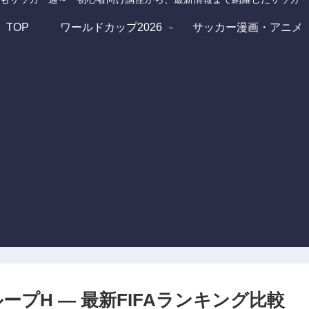
TOP
ワールドカップ2026
サッカー漫画・アニメ
ープH — 最新FIFAランキング比較