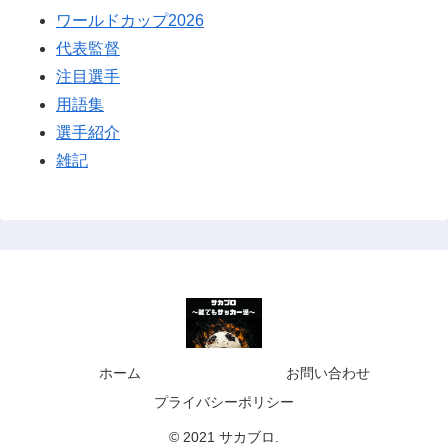
ワールドカップ2026
代表監督
注目選手
用語集
選手紹介
雑記
ホーム
お問い合わせ
プライバシーポリシー
© 2021 サカブロ.