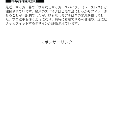
最近、サッカー界で「ひもなしサッカースパイク」（レースレス）が
注目されています。従来のスパイクはヒモで足にしっかりフィットさ
せることが一般的でしたが、ひもなしモデルはその常識を覆しまし
た。プロ選手も使うようになり、瞬時に着脱できる利便性や、足にピ
タッとフィットするデザインが評価されています。
スポンサーリンク