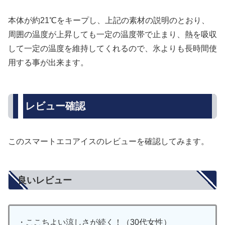
本体が約21℃をキープし、上記の素材の説明のとおり、
周囲の温度が上昇しても一定の温度帯で止まり、熱を吸収
して一定の温度を維持してくれるので、氷よりも長時間使
用する事が出来ます。
レビュー確認
このスマートエコアイスのレビューを確認してみます。
良いレビュー
・ここちよい涼しさが続く！（30代女性）