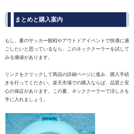
まとめと購入案内
もし、夏のサッカー観戦やアウトドアイベントで快適に過
ごしたいと思っているなら、このネッククーラーを試して
みる価値があります。
リンクをクリックして商品の詳細ページに進み、購入手続
きを行ってください。楽天市場での購入ならば、品質と安
心の保証があります。この夏、ネッククーラーで涼しさを
手に入れましょう。