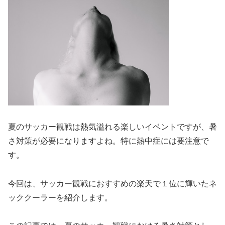
夏のサッカー観戦は熱気溢れる楽しいイベントですが、暑
さ対策が必要になりますよね。特に熱中症には要注意で
す。
今回は、サッカー観戦におすすめの楽天で１位に輝いたネ
ッククーラーを紹介します。