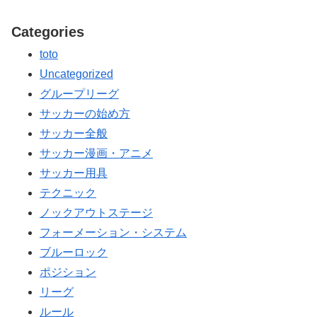
Categories
toto
Uncategorized
グループリーグ
サッカーの始め方
サッカー全般
サッカー漫画・アニメ
サッカー用具
テクニック
ノックアウトステージ
フォーメーション・システム
ブルーロック
ポジション
リーグ
ルール