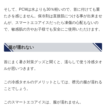
そして、PCMは水よりも30％軽いので、首に付けても重
たさを感じません。保冷剤は直接肌につける事が出来ませ
んが、スマートエコアイスだったら凍傷の心配もないの
で、敏感肌の方やお子様でも安全にご使用いただけます。
服が濡れない
首にまく暑さ対策グッズと聞くと、濡らして使う冷感タオ
ルが思いつきます。
この冷感タオルのデメリットとしては、襟元の服が濡れる
ことでしょう。
このスマートエコアイスは、服が濡れません。