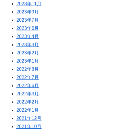
2023年11月
2023年9月
2023年7月
2023年6月
2023年4月
2023年3月
2023年2月
2023年1月
2022年8月
2022年7月
2022年6月
2022年3月
2022年2月
2022年1月
2021年12月
2021年10月