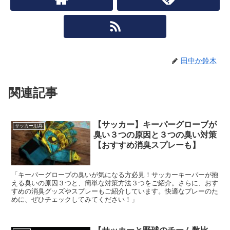
田中か鈴木
関連記事
【サッカー】キーパーグローブが
サッカー用具
臭い３つの原因と３つの臭い対策
【おすすめ消臭スプレーも】
「キーパーグローブの臭いが気になる方必見！サッカーキーパーが抱
える臭いの原因３つと、簡単な対策方法３つをご紹介。さらに、おす
すめの消臭グッズやスプレーもご紹介しています。快適なプレーのた
めに、ぜひチェックしてみてください！」