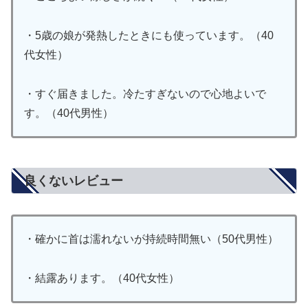
・5歳の娘が発熱したときにも使っています。（40
代女性）
・すぐ届きました。冷たすぎないので心地よいで
す。（40代男性）
良くないレビュー
・確かに首は濡れないが持続時間無い（50代男性）
・結露あります。（40代女性）