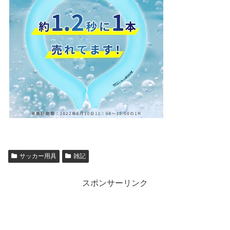
サッカー用具
雑記
スポンサーリンク