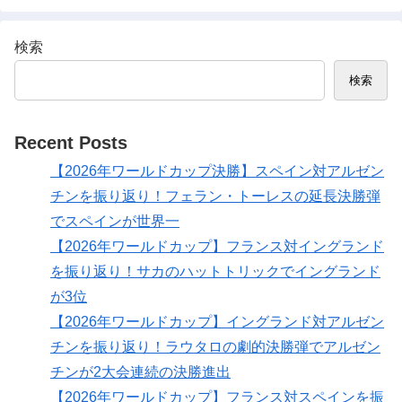
検索
検索
Recent Posts
【2026年ワールドカップ決勝】スペイン対アルゼン
チンを振り返り！フェラン・トーレスの延長決勝弾
でスペインが世界一
【2026年ワールドカップ】フランス対イングランド
を振り返り！サカのハットトリックでイングランド
が3位
【2026年ワールドカップ】イングランド対アルゼン
チンを振り返り！ラウタロの劇的決勝弾でアルゼン
チンが2大会連続の決勝進出
【2026年ワールドカップ】フランス対スペインを振