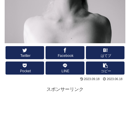
Twitter
Facebook
はてブ
Pocket
LINE
コピー
2023.09.18
2023.06.18
スポンサーリンク