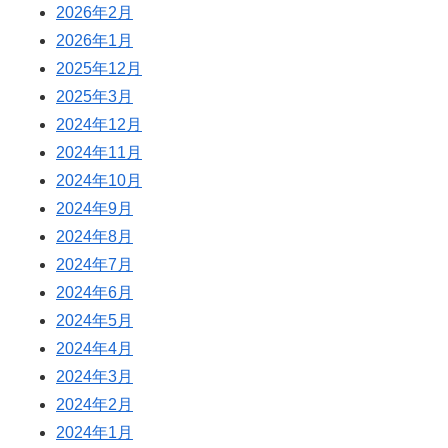
2026年2月
2026年1月
2025年12月
2025年3月
2024年12月
2024年11月
2024年10月
2024年9月
2024年8月
2024年7月
2024年6月
2024年5月
2024年4月
2024年3月
2024年2月
2024年1月