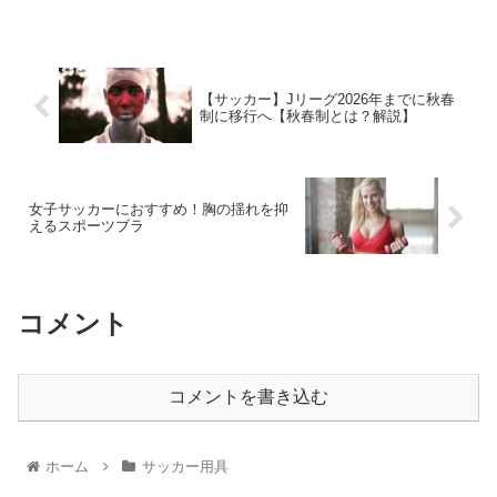
【サッカー】Jリーグ2026年までに秋春
制に移行へ【秋春制とは？解説】
女子サッカーにおすすめ！胸の揺れを抑
えるスポーツブラ
コメント
コメントを書き込む
ホーム
サッカー用具