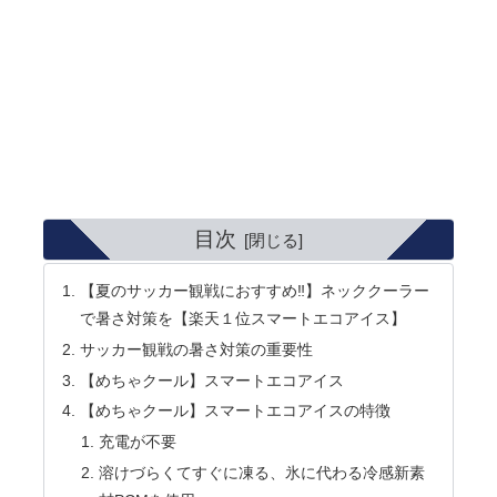
目次
【夏のサッカー観戦におすすめ‼】ネッククーラー
で暑さ対策を【楽天１位スマートエコアイス】
サッカー観戦の暑さ対策の重要性
【めちゃクール】スマートエコアイス
【めちゃクール】スマートエコアイスの特徴
充電が不要
溶けづらくてすぐに凍る、氷に代わる冷感新素