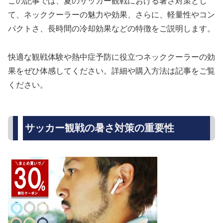
この記事では、夏のサッカー観戦における暑さ対策とし
て、ネッククーラーの魅力や効果、さらに、軽量性やコン
パクトさ、長時間の冷却効果などの特徴をご説明します。
快適な観戦体験や熱中症予防に役立つネッククーラーの効
果をぜひ体感してください。詳細や購入方法は記事をご覧
ください。
サッカー観戦の暑さ対策の重要性