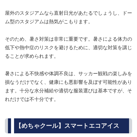
屋外のスタジアムなら直射日光があたるでしょうし、ドー
ム型のスタジアムは熱気がこもります。
そのため、暑さ対策は非常に重要です。暑さによる体力の
低下や熱中症のリスクを避けるために、適切な対策を講じ
ることが求められます。
暑さによる不快感や体調不良は、サッカー観戦の楽しみを
損なうだけでなく、健康にも悪影響を及ぼす可能性があり
ます。十分な水分補給や適切な服装選びは基本ですが、そ
れだけでは不十分です。
【めちゃクール】スマートエコアイス