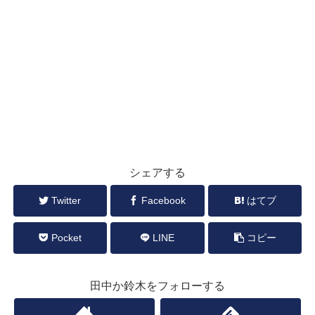
シェアする
Twitter
Facebook
はてブ
Pocket
LINE
コピー
田中か鈴木をフォローする