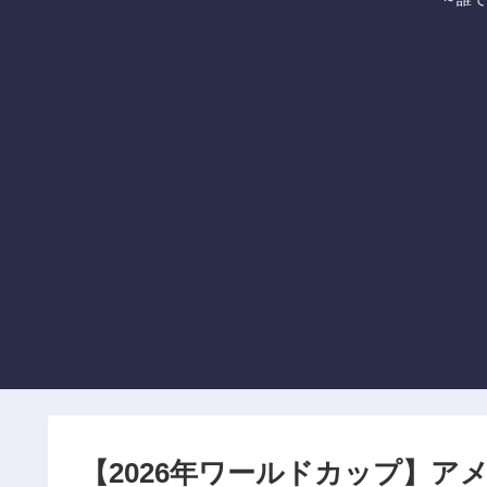
【2026年ワールドカップ】ア