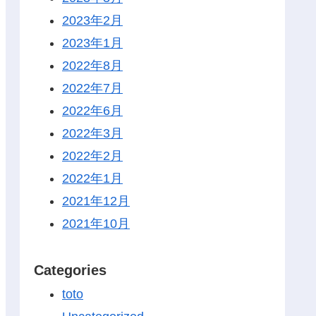
2023年2月
2023年1月
2022年8月
2022年7月
2022年6月
2022年3月
2022年2月
2022年1月
2021年12月
2021年10月
Categories
toto