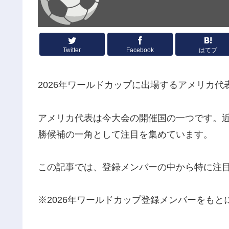
Twitter
Facebook
はてブ
2026年ワールドカップに出場するアメリカ
アメリカ代表は今大会の開催国の一つです。
勝候補の一角として注目を集めています。
この記事では、登録メンバーの中から特に注目
※2026年ワールドカップ登録メンバーをもと