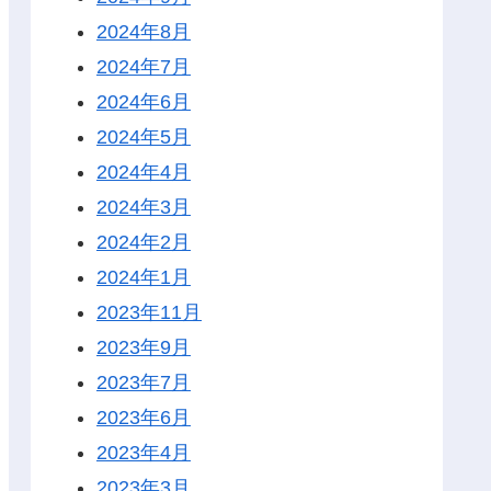
2024年8月
2024年7月
2024年6月
2024年5月
2024年4月
2024年3月
2024年2月
2024年1月
2023年11月
2023年9月
2023年7月
2023年6月
2023年4月
2023年3月