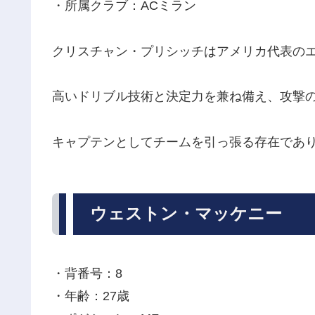
・所属クラブ：ACミラン
クリスチャン・プリシッチはアメリカ代表の
高いドリブル技術と決定力を兼ね備え、攻撃
キャプテンとしてチームを引っ張る存在であ
ウェストン・マッケニー
・背番号：8
・年齢：27歳