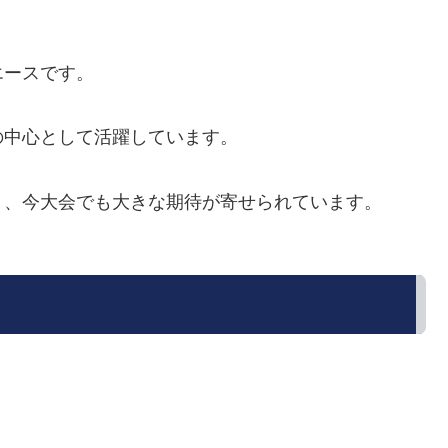
エースです。
の中心として活躍しています。
り、今大会でも大きな期待が寄せられています。