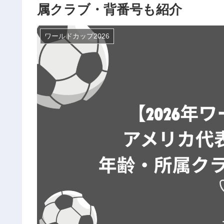
属クラブ・背番号も紹介
ワールドカップ2026