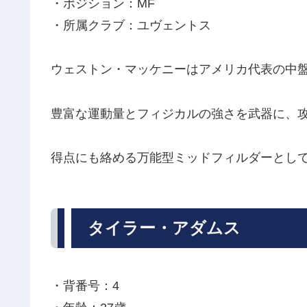
・ポジション：MF
・所属クラブ：ユヴェントス
ウェストン・マッケニーはアメリカ代表の中
豊富な運動量とフィジカルの強さを武器に、
得点にも絡める万能型ミッドフィルダーとし
タイラー・アダムス
・背番号：4