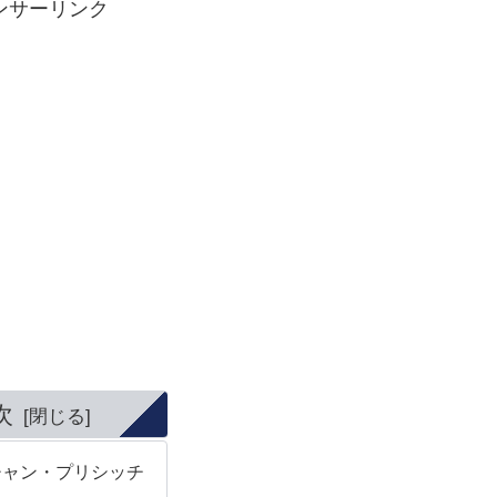
ンサーリンク
次
チャン・プリシッチ