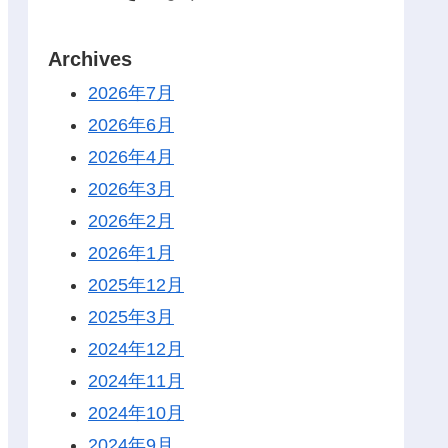
Archives
2026年7月
2026年6月
2026年4月
2026年3月
2026年2月
2026年1月
2025年12月
2025年3月
2024年12月
2024年11月
2024年10月
2024年9月