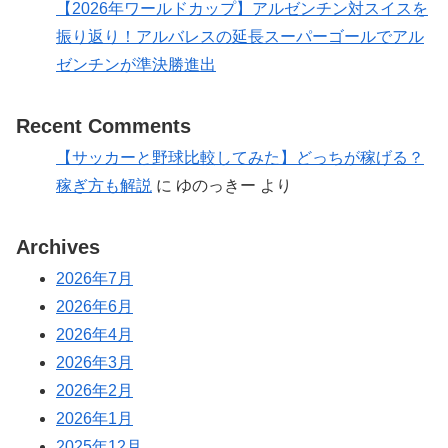
【2026年ワールドカップ】アルゼンチン対スイスを
振り返り！アルバレスの延長スーパーゴールでアル
ゼンチンが準決勝進出
Recent Comments
【サッカーと野球比較してみた】どっちが稼げる？
稼ぎ方も解説
に
ゆのっきー
より
Archives
2026年7月
2026年6月
2026年4月
2026年3月
2026年2月
2026年1月
2025年12月