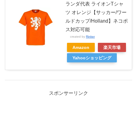
ランダ代表 ライオンTシャ
ツ オレンジ【サッカー/ワー
ルドカップ/Holland】ネコポ
ス対応可能
created by
Rinker
Amazon
楽天市場
Yahooショッピング
スポンサーリンク