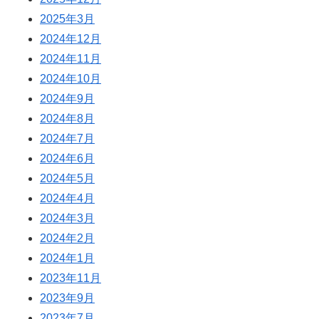
2025年3月
2024年12月
2024年11月
2024年10月
2024年9月
2024年8月
2024年7月
2024年6月
2024年5月
2024年4月
2024年3月
2024年2月
2024年1月
2023年11月
2023年9月
2023年7月