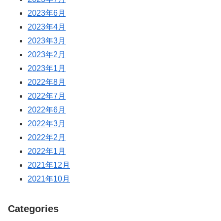
2023年6月
2023年4月
2023年3月
2023年2月
2023年1月
2022年8月
2022年7月
2022年6月
2022年3月
2022年2月
2022年1月
2021年12月
2021年10月
Categories