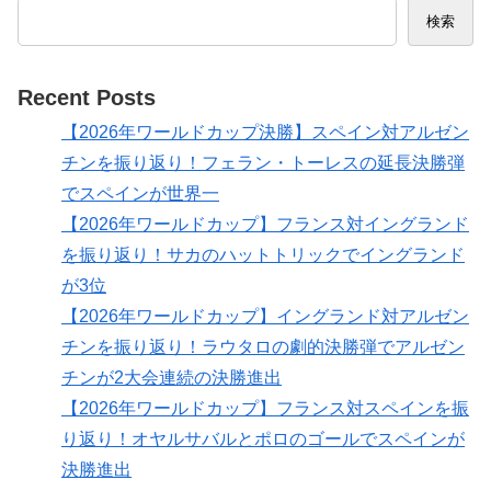
検索
Recent Posts
【2026年ワールドカップ決勝】スペイン対アルゼン
チンを振り返り！フェラン・トーレスの延長決勝弾
でスペインが世界一
【2026年ワールドカップ】フランス対イングランド
を振り返り！サカのハットトリックでイングランド
が3位
【2026年ワールドカップ】イングランド対アルゼン
チンを振り返り！ラウタロの劇的決勝弾でアルゼン
チンが2大会連続の決勝進出
【2026年ワールドカップ】フランス対スペインを振
り返り！オヤルサバルとポロのゴールでスペインが
決勝進出