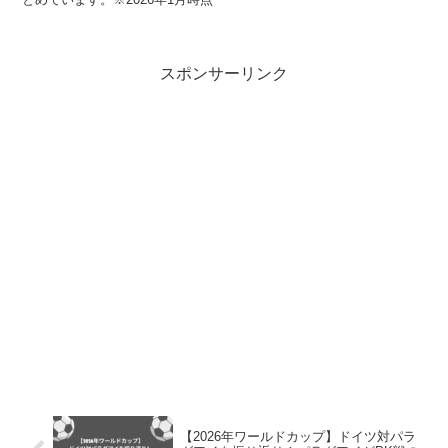
スポンサーリンク
【2026年ワールドカップ】ドイツ対パラ