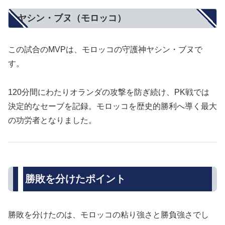
ヤシン・ブヌ（モロッコ）
この試合のMVPは、モロッコの守護神ヤシン・ブヌで
す。
120分間にわたりオランダの攻撃を防ぎ続け、PK戦では
決定的なセーブを記録。モロッコを歴史的勝利へ導く最大
の功労者となりました。
勝敗を分けたポイント
勝敗を分けたのは、モロッコの粘り強さと勝負強さでし