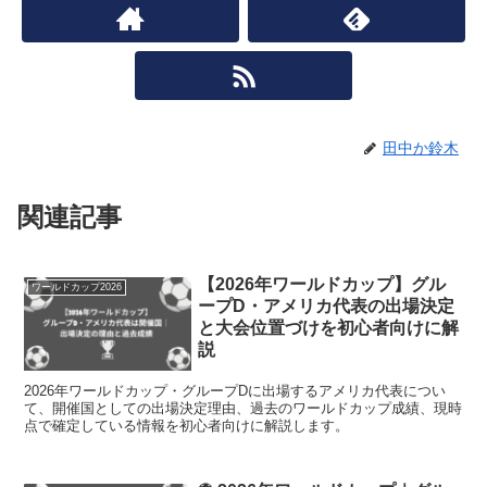
田中か鈴木
関連記事
【2026年ワールドカップ】グル
ワールドカップ2026
ープD・アメリカ代表の出場決定
と大会位置づけを初心者向けに解
説
2026年ワールドカップ・グループDに出場するアメリカ代表につい
て、開催国としての出場決定理由、過去のワールドカップ成績、現時
点で確定している情報を初心者向けに解説します。