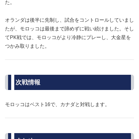
た。
オランダは後半に先制し、試合をコントロールしていまし
たが、モロッコは最後まで諦めずに戦い続けました。そし
てPK戦では、モロッコがより冷静にプレーし、大金星を
つかみ取りました。
次戦情報
モロッコはベスト16で、カナダと対戦します。