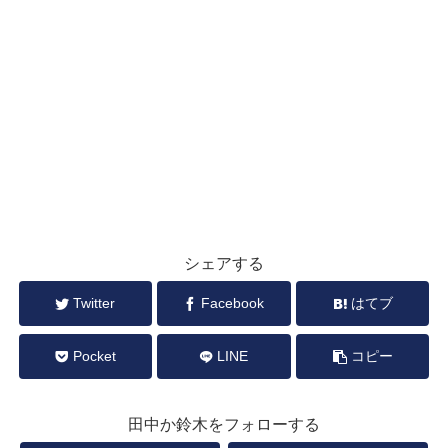
シェアする
Twitter
Facebook
はてブ
Pocket
LINE
コピー
田中か鈴木をフォローする