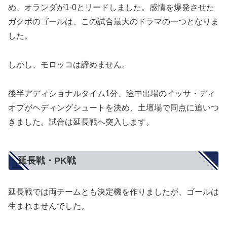
め、オランダが1-0とリードしました。感情を爆発させた
ガクポのゴールは、この試合最大のドラマの一つとなりま
した。
しかし、モロッコは諦めません。
後半アディショナルタイム1分、途中出場のイッサ・ディ
オプがヘディングシュートを決め、土壇場で同点に追いつ
きました。試合は延長戦へ突入します。
延長戦・PK戦
延長戦では両チームとも決定機を作りましたが、ゴールは
生まれませんでした。