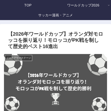
TOP
ワールドカップ2026
サッカー漫画・アニメ
【2026年ワールドカップ】オランダ対モロ
ッコを振り返り！モロッコがPK戦を制し
て歴史的ベスト16進出
ノックアウトステージ