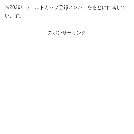
※2026年ワールドカップ登録メンバーをもとに作成して
います。
スポンサーリンク