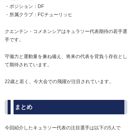
・ポジション：DF
・所属クラブ：FCチューリッヒ
クエンテン・コメネンシアはキュラソー代表期待の若手選
手です。
守備力と運動量を兼ね備え、将来の代表を背負う存在とし
て期待されています。
22歳と若く、今大会での飛躍が注目されています。
まとめ
今回紹介したキュラソー代表の注目選手は以下の5人で