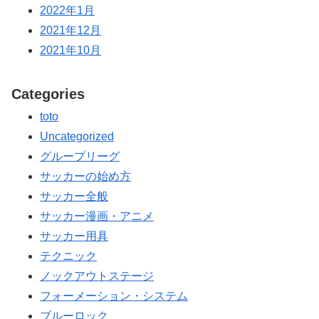
2022年1月
2021年12月
2021年10月
Categories
toto
Uncategorized
グループリーグ
サッカーの始め方
サッカー全般
サッカー漫画・アニメ
サッカー用具
テクニック
ノックアウトステージ
フォーメーション・システム
ブルーロック