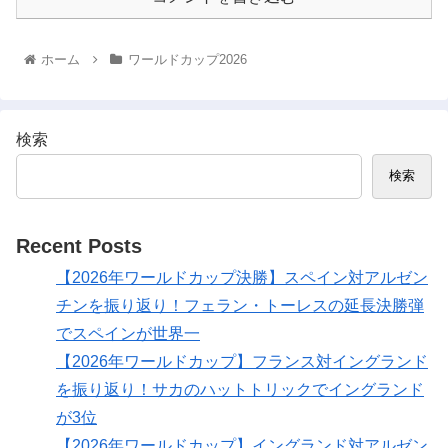
ホーム
ワールドカップ2026
検索
検索
Recent Posts
【2026年ワールドカップ決勝】スペイン対アルゼン
チンを振り返り！フェラン・トーレスの延長決勝弾
でスペインが世界一
【2026年ワールドカップ】フランス対イングランド
を振り返り！サカのハットトリックでイングランド
が3位
【2026年ワールドカップ】イングランド対アルゼン