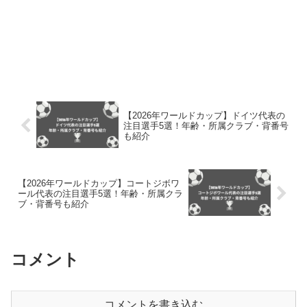
【2026年ワールドカップ】ドイツ代表の
注目選手5選！年齢・所属クラブ・背番号
も紹介
【2026年ワールドカップ】コートジボワ
ール代表の注目選手5選！年齢・所属クラ
ブ・背番号も紹介
コメント
コメントを書き込む