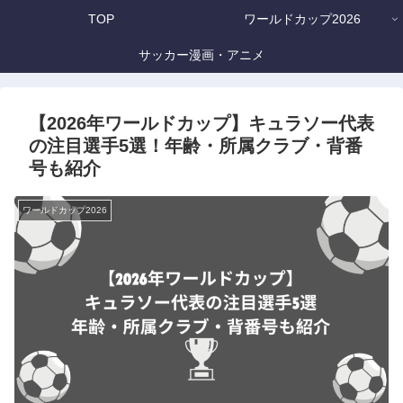
TOP
ワールドカップ2026
サッカー漫画・アニメ
【2026年ワールドカップ】キュラソー代表
の注目選手5選！年齢・所属クラブ・背番
号も紹介
ワールドカップ2026