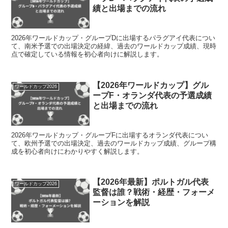
績と出場までの流れ
2026年ワールドカップ・グループDに出場するパラグアイ代表につい
て、南米予選での出場決定の経緯、過去のワールドカップ成績、現時
点で確定している情報を初心者向けに解説します。
【2026年ワールドカップ】グル
ワールドカップ2026
ープF・オランダ代表の予選成績
と出場までの流れ
2026年ワールドカップ・グループFに出場するオランダ代表につい
て、欧州予選での出場決定、過去のワールドカップ成績、グループ構
成を初心者向けにわかりやすく解説します。
【2026年最新】ポルトガル代表
ワールドカップ2026
監督は誰？戦術・経歴・フォーメ
ーションを解説