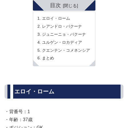
目次
エロイ・ローム
レアンドロ・バクーナ
ジュニーニョ・バクーナ
ユルゲン・ロカディア
クエンテン・コメネンシア
まとめ
エロイ・ローム
・背番号：1
・年齢：37歳
・ポジション：GK