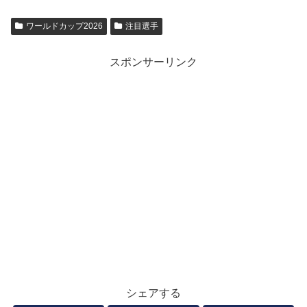
ワールドカップ2026
注目選手
スポンサーリンク
シェアする