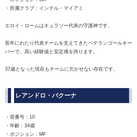
・所属クラブ：インテル・マイアミ
エロイ・ロームはキュラソー代表の守護神です。
長年にわたり代表チームを支えてきたベテランゴールキー
パーで、高い経験値と安定感を誇ります。
37歳となった現在もチームに欠かせない存在です。
レアンドロ・バクーナ
・背番号：10
・年齢：34歳
・ポジション：MF