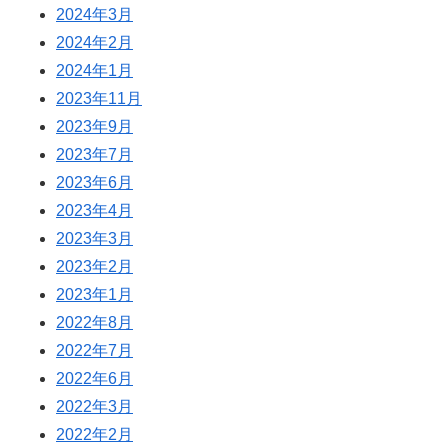
2024年3月
2024年2月
2024年1月
2023年11月
2023年9月
2023年7月
2023年6月
2023年4月
2023年3月
2023年2月
2023年1月
2022年8月
2022年7月
2022年6月
2022年3月
2022年2月