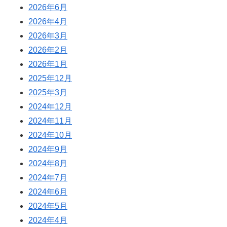
2026年6月
2026年4月
2026年3月
2026年2月
2026年1月
2025年12月
2025年3月
2024年12月
2024年11月
2024年10月
2024年9月
2024年8月
2024年7月
2024年6月
2024年5月
2024年4月