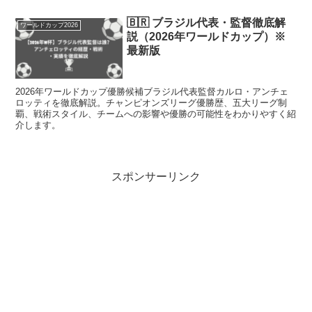
🇧🇷 ブラジル代表・監督徹底解
ワールドカップ2026
説（2026年ワールドカップ）※
最新版
2026年ワールドカップ優勝候補ブラジル代表監督カルロ・アンチェ
ロッティを徹底解説。チャンピオンズリーグ優勝歴、五大リーグ制
覇、戦術スタイル、チームへの影響や優勝の可能性をわかりやすく紹
介します。
スポンサーリンク