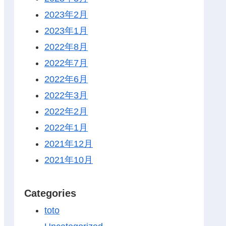
2023年2月
2023年1月
2022年8月
2022年7月
2022年6月
2022年3月
2022年2月
2022年1月
2021年12月
2021年10月
Categories
toto