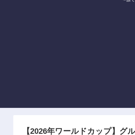
【2026年ワールドカップ】グ