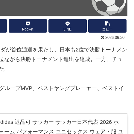
Pocket
LINE
コピー
2026.06.30
ンダが首位通過を果たし、日本も2位で決勝トーナメン
3位ながら決勝トーナメント進出を達成。一方、チュ
た。
グループMVP、ベストヤングプレーヤー、ベストイ
idas 返品可 サッカー サッカー日本代表 2026 ホ
ォーム パフォーマンス ユニセックス ウェア・服 ユ