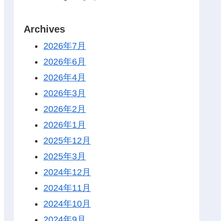
Archives
2026年7月
2026年6月
2026年4月
2026年3月
2026年2月
2026年1月
2025年12月
2025年3月
2024年12月
2024年11月
2024年10月
2024年9月