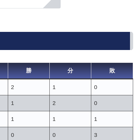
勝
分
敗
2
1
0
1
2
0
1
1
1
0
0
3