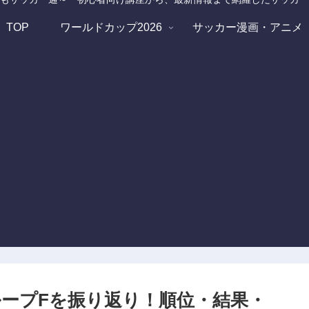
TOP
ワールドカップ2026
サッカー漫画・アニメ
ループFを振り返り！順位・結果・