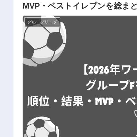
MVP・ベストイレブンを総ま
グループリーグ