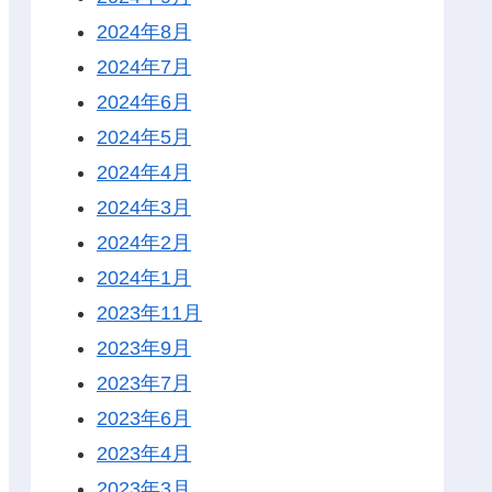
2024年8月
2024年7月
2024年6月
2024年5月
2024年4月
2024年3月
2024年2月
2024年1月
2023年11月
2023年9月
2023年7月
2023年6月
2023年4月
2023年3月