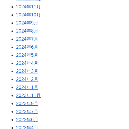
2024年11月
2024年10月
2024年9月
2024年8月
2024年7月
2024年6月
2024年5月
2024年4月
2024年3月
2024年2月
2024年1月
2023年11月
2023年9月
2023年7月
2023年6月
2023年4月