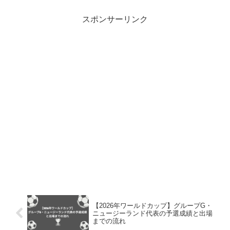
スポンサーリンク
【2026年ワールドカップ】グループG・
ニュージーランド代表の予選成績と出場
までの流れ