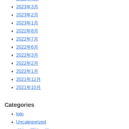
2023年3月
2023年2月
2023年1月
2022年8月
2022年7月
2022年6月
2022年3月
2022年2月
2022年1月
2021年12月
2021年10月
Categories
toto
Uncategorized