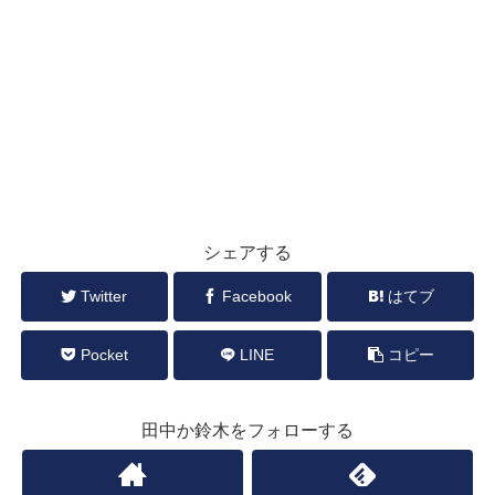
シェアする
Twitter
Facebook
はてブ
Pocket
LINE
コピー
田中か鈴木をフォローする