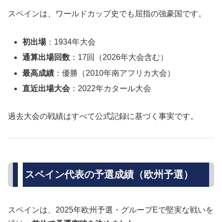
スペインは、ワールドカップ史でも屈指の強豪国です。
初出場
：1934年大会
通算出場回数
：17回（2026年大会含む）
最高成績
：優勝（2010年南アフリカ大会）
直近出場大会
：2022年カタール大会
過去大会の戦績はすべて公式記録に基づく事実です。
スペイン代表の予選成績（欧州予選）
スペインは、2025年欧州予選・グループEで堅実な戦いを