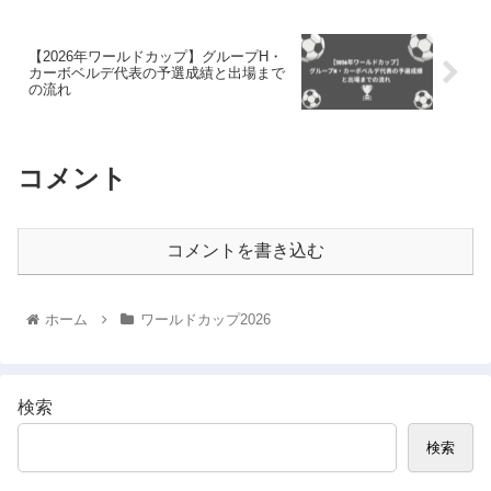
【2026年ワールドカップ】グループH・
カーボベルデ代表の予選成績と出場まで
の流れ
コメント
コメントを書き込む
ホーム
ワールドカップ2026
検索
検索