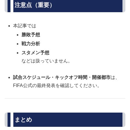
注意点（重要）
本記事では
勝敗予想
戦力分析
スタメン予想
などは扱っていません。
試合スケジュール・キックオフ時間・開催都市
は、
FIFA公式の最終発表を確認してください。
まとめ