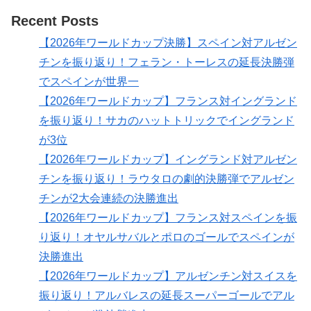
Recent Posts
【2026年ワールドカップ決勝】スペイン対アルゼン
チンを振り返り！フェラン・トーレスの延長決勝弾
でスペインが世界一
【2026年ワールドカップ】フランス対イングランド
を振り返り！サカのハットトリックでイングランド
が3位
【2026年ワールドカップ】イングランド対アルゼン
チンを振り返り！ラウタロの劇的決勝弾でアルゼン
チンが2大会連続の決勝進出
【2026年ワールドカップ】フランス対スペインを振
り返り！オヤルサバルとポロのゴールでスペインが
決勝進出
【2026年ワールドカップ】アルゼンチン対スイスを
振り返り！アルバレスの延長スーパーゴールでアル