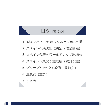
目次
🇪🇸 スペイン代表はグループHに出場
スペイン代表の出場決定（確定情報）
スペイン代表のワールドカップ出場歴
スペイン代表の予選成績（欧州予選）
グループHでの立ち位置（現時点）
注意点（重要）
まとめ