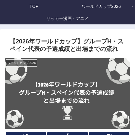
TOP
ワールドカップ2026
サッカー漫画・アニメ
【2026年ワールドカップ】グループH・ス
ペイン代表の予選成績と出場までの流れ
ワールドカップ2026