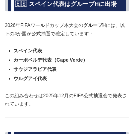
🇪🇸 スペイン代表はグループHに出場
2026年FIFAワールドカップ本大会の
グループH
には、以
下の4か国が公式抽選で確定しています：
スペイン代表
カーボベルデ代表（Cape Verde）
サウジアラビア代表
ウルグアイ代表
この組み合わせは2025年12月のFIFA公式抽選会で発表さ
れています。