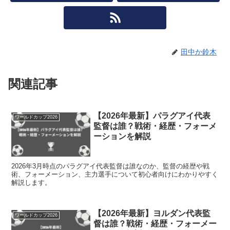
田中か鈴木
関連記事
【2026年最新】パラグアイ代表
ワールドカップ2026
監督は誰？戦術・経歴・フォーメ
ーションを解説
2026年3月時点のパラグアイ代表監督は誰なのか、監督の経歴や戦
術、フォーメーション、主力選手について初心者向けにわかりやすく
解説します。
【2026年最新】ヨルダン代表監
ワールドカップ2026
督は誰？戦術・経歴・フォーメー