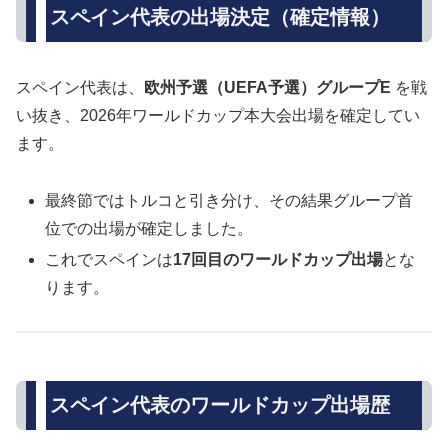
スペイン代表の出場決定（確定情報）
スペイン代表は、
欧州予選（UEFA予選）グループE
を戦
い抜き、2026年ワールドカップ本大会出場を確定してい
ます。
最終節ではトルコと引き分け、その結果グループ首
位での出場が確定しました。
これでスペインは
17回目のワールドカップ出場
とな
ります。
スペイン代表のワールドカップ出場歴