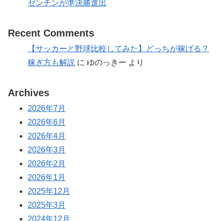
ゼンチンが準決勝進出
Recent Comments
【サッカーと野球比較してみた】どっちが稼げる？
稼ぎ方も解説
に
ゆのっきー
より
Archives
2026年7月
2026年6月
2026年4月
2026年3月
2026年2月
2026年1月
2025年12月
2025年3月
2024年12月