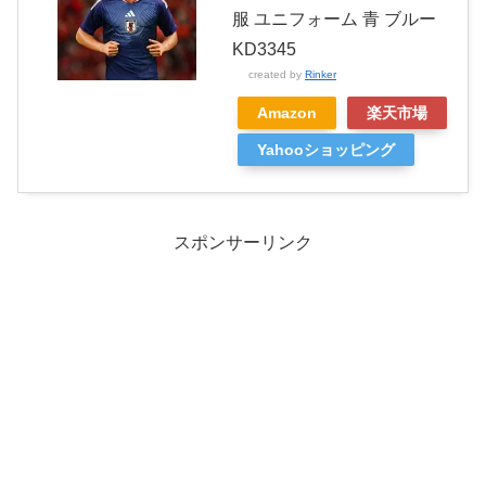
服 ユニフォーム 青 ブルー
KD3345
created by
Rinker
Amazon
楽天市場
Yahooショッピング
スポンサーリンク