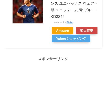
ンス ユニセックス ウェア・
服 ユニフォーム 青 ブルー
KD3345
created by
Rinker
Amazon
楽天市場
Yahooショッピング
スポンサーリンク