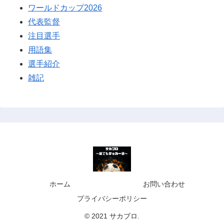
ワールドカップ2026
代表監督
注目選手
用語集
選手紹介
雑記
ホーム
お問い合わせ
プライバシーポリシー
© 2021 サカブロ.