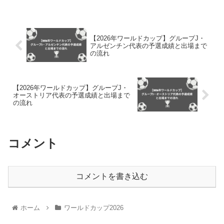
【2026年ワールドカップ】グループJ・
アルゼンチン代表の予選成績と出場まで
の流れ
【2026年ワールドカップ】グループJ・
オーストリア代表の予選成績と出場まで
の流れ
コメント
コメントを書き込む
ホーム
ワールドカップ2026