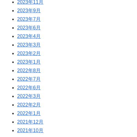
2023年11月
2023年9月
2023年7月
2023年6月
2023年4月
2023年3月
2023年2月
2023年1月
2022年8月
2022年7月
2022年6月
2022年3月
2022年2月
2022年1月
2021年12月
2021年10月