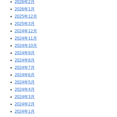
2026年2月
2026年1月
2025年12月
2025年3月
2024年12月
2024年11月
2024年10月
2024年9月
2024年8月
2024年7月
2024年6月
2024年5月
2024年4月
2024年3月
2024年2月
2024年1月