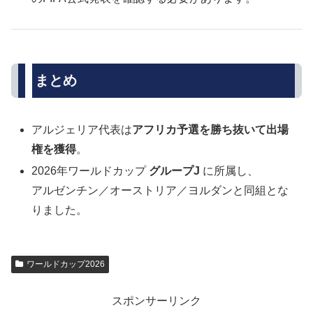
まとめ
アルジェリア代表は
アフリカ予選を勝ち抜いて出場
権を獲得
。
2026年ワールドカップ
グループJ
に所属し、
アルゼンチン／オーストリア／ヨルダンと同組とな
りました。
ワールドカップ2026
スポンサーリンク