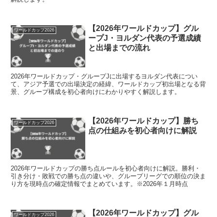
【2026年ワールドカップ】グル
ワールドカップ2026
ープJ・ヨルダン代表の予選成績
と出場までの流れ
2026年ワールドカップ・グループJに出場するヨルダン代表につい
て、アジア予選での出場決定の経緯、ワールドカップ初出場となる背
景、グループ構成を初心者向けにわかりやすく解説します。
【2026年ワールドカップ】勝ち
ワールドカップ2026
点の仕組みを初心者向けに解説
2026年ワールドカップの勝ち点ルールを初心者向けに解説。勝利・
引き分け・敗戦での勝ち点の違いや、グループリーグでの順位の決ま
り方を現時点の確定情報でまとめています。※2026年１月時点
【2026年ワールドカップ】グル
ワールドカップ2026