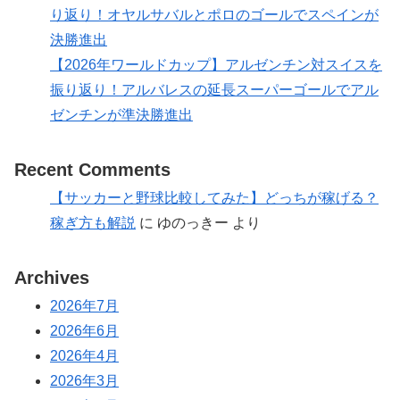
り返り！オヤルサバルとポロのゴールでスペインが
決勝進出
【2026年ワールドカップ】アルゼンチン対スイスを
振り返り！アルバレスの延長スーパーゴールでアル
ゼンチンが準決勝進出
Recent Comments
【サッカーと野球比較してみた】どっちが稼げる？
稼ぎ方も解説
に
ゆのっきー
より
Archives
2026年7月
2026年6月
2026年4月
2026年3月