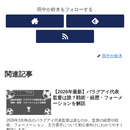
田中か鈴木をフォローする
田中か鈴木
関連記事
【2026年最新】パラグアイ代表
ワールドカップ2026
監督は誰？戦術・経歴・フォーメ
ーションを解説
2026年3月時点のパラグアイ代表監督は誰なのか、監督の経歴や戦
術、フォーメーション、主力選手について初心者向けにわかりやすく
解説します。