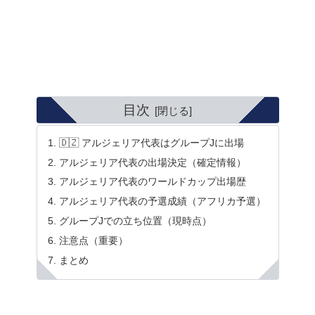
目次
🇩🇿 アルジェリア代表はグループJに出場
アルジェリア代表の出場決定（確定情報）
アルジェリア代表のワールドカップ出場歴
アルジェリア代表の予選成績（アフリカ予選）
グループJでの立ち位置（現時点）
注意点（重要）
まとめ