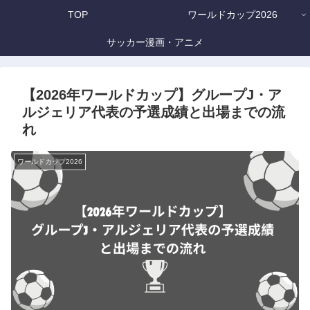
TOP
ワールドカップ2026
サッカー漫画・アニメ
【2026年ワールドカップ】グループJ・ア
ルジェリア代表の予選成績と出場までの流
れ
ワールドカップ2026