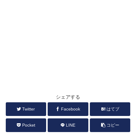
シェアする
Twitter
Facebook
はてブ
Pocket
LINE
コピー