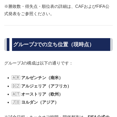
※勝敗数・得失点・順位表の詳細は、CAFおよびFIFA公
式発表をご参照ください。
グループJでの立ち位置（現時点）
グループJの構成は以下の通りです：
🇦🇷
アルゼンチン（南米）
🇩🇿
アルジェリア（アフリカ）
🇦🇹
オーストリア（欧州）
🇯🇴
ヨルダン（アジア）