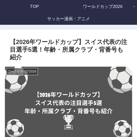
TOP
ワールドカップ2026
サッカー漫画・アニメ
【2026年ワールドカップ】スイス代表の注
目選手5選！年齢・所属クラブ・背番号も
紹介
ワールドカップ2026