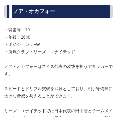
ノア・オカフォー
・背番号：19
・年齢：26歳
・ポジション：FW
・所属クラブ：リーズ・ユナイテッド
ノア・オカフォーはスイス代表の攻撃を担うアタッカーで
す。
スピードとドリブル突破を武器としており、相手守備陣に
大きな脅威を与えることができます。
リーズ・ユナイテッドでは日本代表の田中碧とチームメイ