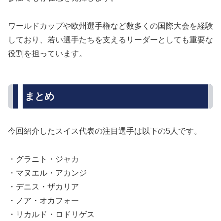
ワールドカップや欧州選手権など数多くの国際大会を経験
しており、若い選手たちを支えるリーダーとしても重要な
役割を担っています。
まとめ
今回紹介したスイス代表の注目選手は以下の5人です。
・グラニト・ジャカ
・マヌエル・アカンジ
・デニス・ザカリア
・ノア・オカフォー
・リカルド・ロドリゲス