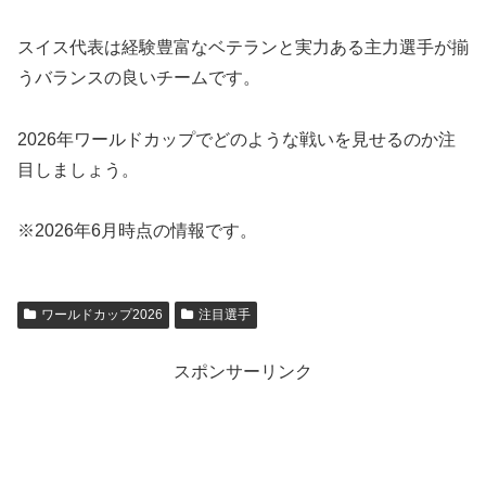
スイス代表は経験豊富なベテランと実力ある主力選手が揃
うバランスの良いチームです。
2026年ワールドカップでどのような戦いを見せるのか注
目しましょう。
※2026年6月時点の情報です。
ワールドカップ2026
注目選手
スポンサーリンク