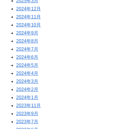
2025年3月
2024年12月
2024年11月
2024年10月
2024年9月
2024年8月
2024年7月
2024年6月
2024年5月
2024年4月
2024年3月
2024年2月
2024年1月
2023年11月
2023年9月
2023年7月