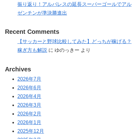
振り返り！アルバレスの延長スーパーゴールでアル
ゼンチンが準決勝進出
Recent Comments
【サッカーと野球比較してみた】どっちが稼げる？
稼ぎ方も解説
に
ゆのっきー
より
Archives
2026年7月
2026年6月
2026年4月
2026年3月
2026年2月
2026年1月
2025年12月