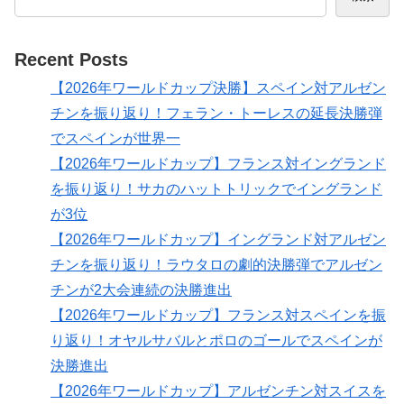
Recent Posts
【2026年ワールドカップ決勝】スペイン対アルゼン
チンを振り返り！フェラン・トーレスの延長決勝弾
でスペインが世界一
【2026年ワールドカップ】フランス対イングランド
を振り返り！サカのハットトリックでイングランド
が3位
【2026年ワールドカップ】イングランド対アルゼン
チンを振り返り！ラウタロの劇的決勝弾でアルゼン
チンが2大会連続の決勝進出
【2026年ワールドカップ】フランス対スペインを振
り返り！オヤルサバルとポロのゴールでスペインが
決勝進出
【2026年ワールドカップ】アルゼンチン対スイスを