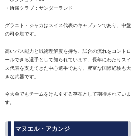
・所属クラブ：サンダーランド
グラニト・ジャカはスイス代表のキャプテンであり、中盤
の司令塔です。
高いパス能力と戦術理解度を持ち、試合の流れをコントロ
ールできる選手として知られています。長年にわたりスイ
ス代表を支えてきた中心選手であり、豊富な国際経験も大
きな武器です。
今大会でもチームをけん引する存在として期待されていま
す。
マヌエル・アカンジ