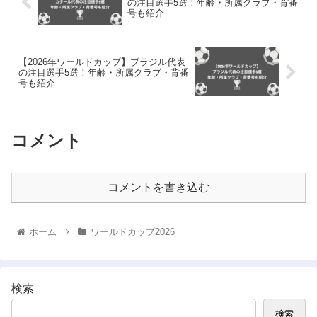
の注目選手5選！年齢・所属クラブ・背番
号も紹介
【2026年ワールドカップ】ブラジル代表
の注目選手5選！年齢・所属クラブ・背番
号も紹介
コメント
コメントを書き込む
ホーム
ワールドカップ2026
検索
検索