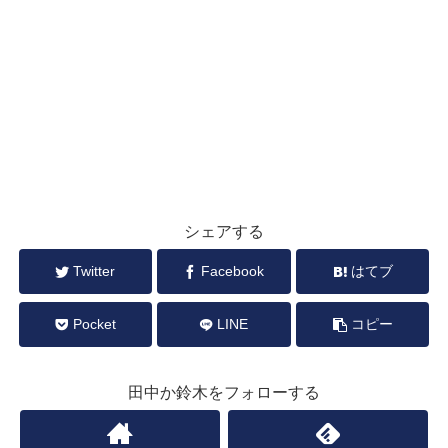
シェアする
Twitter
Facebook
はてブ
Pocket
LINE
コピー
田中か鈴木をフォローする