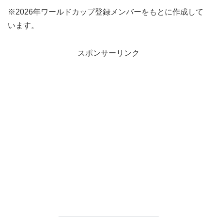
※2026年ワールドカップ登録メンバーをもとに作成して
います。
スポンサーリンク