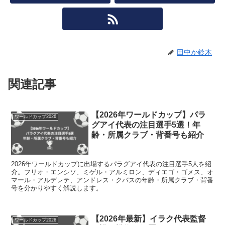
田中か鈴木
関連記事
【2026年ワールドカップ】パラ
ワールドカップ2026
グアイ代表の注目選手5選！年
齢・所属クラブ・背番号も紹介
2026年ワールドカップに出場するパラグアイ代表の注目選手5人を紹
介。フリオ・エンシソ、ミゲル・アルミロン、ディエゴ・ゴメス、オ
マール・アルデレテ、アンドレス・クバスの年齢・所属クラブ・背番
号を分かりやすく解説します。
【2026年最新】イラク代表監督
ワールドカップ2026