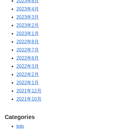
2023年6月
2023年4月
2023年3月
2023年2月
2023年1月
2022年8月
2022年7月
2022年6月
2022年3月
2022年2月
2022年1月
2021年12月
2021年10月
Categories
toto