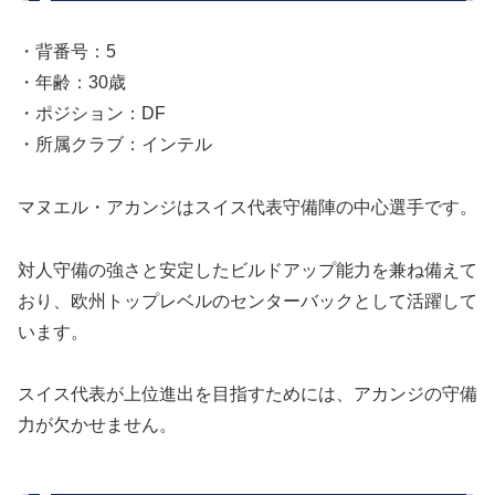
・背番号：5
・年齢：30歳
・ポジション：DF
・所属クラブ：インテル
マヌエル・アカンジはスイス代表守備陣の中心選手です。
対人守備の強さと安定したビルドアップ能力を兼ね備えて
おり、欧州トップレベルのセンターバックとして活躍して
います。
スイス代表が上位進出を目指すためには、アカンジの守備
力が欠かせません。