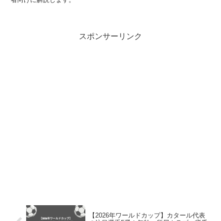
スポンサーリンク
【2026年ワールドカップ】カタール代表