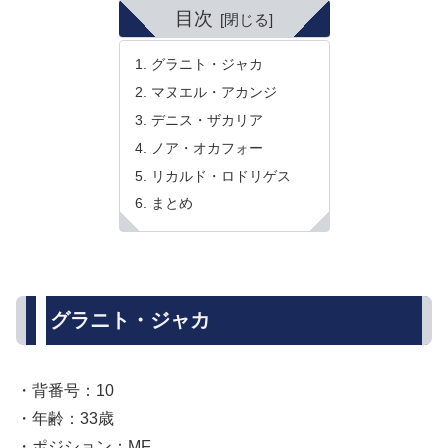
目次
グラニト・ジャカ
マヌエル・アカンジ
デニス・ザカリア
ノア・オカフォー
リカルド・ロドリゲス
まとめ
グラニト・ジャカ
・背番号：10
・年齢：33歳
・ポジション：MF