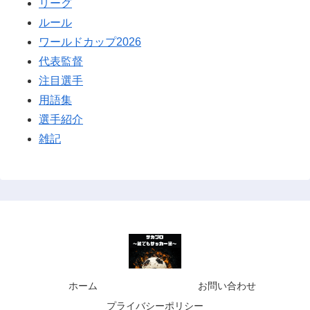
リーグ
ルール
ワールドカップ2026
代表監督
注目選手
用語集
選手紹介
雑記
ホーム
お問い合わせ
プライバシーポリシー