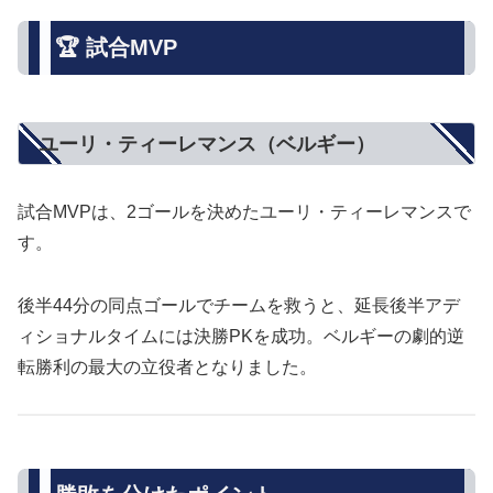
🏆 試合MVP
ユーリ・ティーレマンス（ベルギー）
試合MVPは、2ゴールを決めたユーリ・ティーレマンスで
す。
後半44分の同点ゴールでチームを救うと、延長後半アデ
ィショナルタイムには決勝PKを成功。ベルギーの劇的逆
転勝利の最大の立役者となりました。