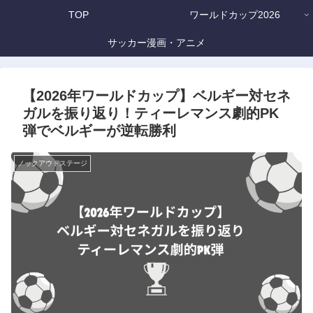
TOP
ワールドカップ2026
サッカー漫画・アニメ
【2026年ワールドカップ】ベルギー対セネ
ガルを振り返り！ティーレマンス劇的PK
弾でベルギーが逆転勝利
ノックアウトステージ