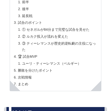
前半
後半
延長戦
試合のポイント
① セネガルが84分まで完璧な試合を見せた
② ルカク投入が流れを変えた
③ ティーレマンスが歴史的逆転劇の主役になっ
た
🏆 試合MVP
ユーリ・ティーレマンス（ベルギー）
勝敗を分けたポイント
次戦情報
まとめ