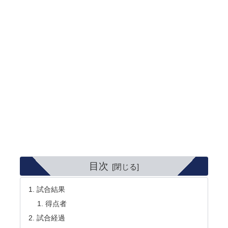
目次
試合結果
得点者
試合経過