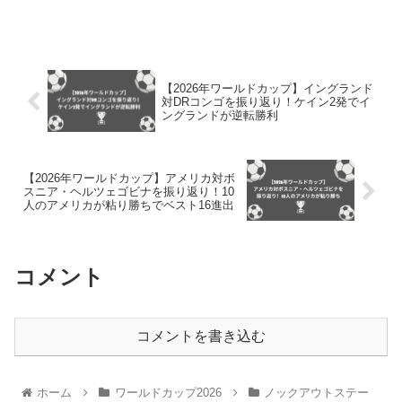
【2026年ワールドカップ】イングランド
対DRコンゴを振り返り！ケイン2発でイ
ングランドが逆転勝利
【2026年ワールドカップ】アメリカ対ボ
スニア・ヘルツェゴビナを振り返り！10
人のアメリカが粘り勝ちでベスト16進出
コメント
コメントを書き込む
ホーム
ワールドカップ2026
ノックアウトステー