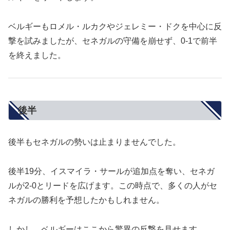
ベルギーもロメル・ルカクやジェレミー・ドクを中心に反
撃を試みましたが、セネガルの守備を崩せず、0-1で前半
を終えました。
後半
後半もセネガルの勢いは止まりませんでした。
後半19分、イスマイラ・サールが追加点を奪い、セネガ
ルが2-0とリードを広げます。この時点で、多くの人がセ
ネガルの勝利を予想したかもしれません。
しかし、ベルギーはここから驚異の反撃を見せます。