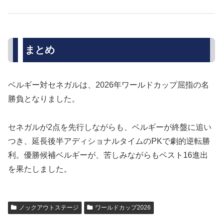
まとめ
ベルギー対セネガルは、2026年ワールドカップ屈指の名
勝負となりました。
セネガルが2点を先行しながらも、ベルギーが終盤に追い
つき、延長後半アディショナルタイムのPKで劇的逆転勝
利。優勝候補ベルギーが、苦しみながらもベスト16進出
を果たしました。
ノックアウトステージ
ワールドカップ2026