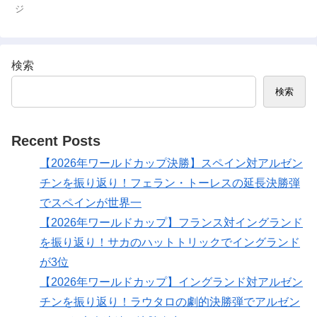
ジ
検索
検索
Recent Posts
【2026年ワールドカップ決勝】スペイン対アルゼン
チンを振り返り！フェラン・トーレスの延長決勝弾
でスペインが世界一
【2026年ワールドカップ】フランス対イングランド
を振り返り！サカのハットトリックでイングランド
が3位
【2026年ワールドカップ】イングランド対アルゼン
チンを振り返り！ラウタロの劇的決勝弾でアルゼン