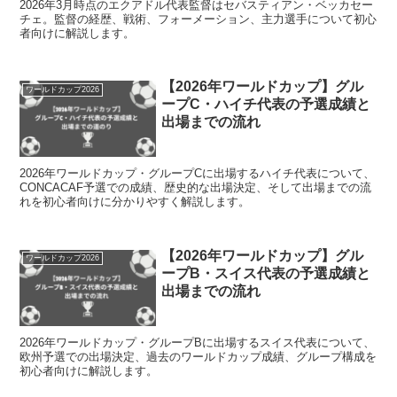
2026年3月時点のエクアドル代表監督はセバスティアン・ベッカセー
チェ。監督の経歴、戦術、フォーメーション、主力選手について初心
者向けに解説します。
【2026年ワールドカップ】グル
ワールドカップ2026
ープC・ハイチ代表の予選成績と
出場までの流れ
2026年ワールドカップ・グループCに出場するハイチ代表について、
CONCACAF予選での成績、歴史的な出場決定、そして出場までの流
れを初心者向けに分かりやすく解説します。
【2026年ワールドカップ】グル
ワールドカップ2026
ープB・スイス代表の予選成績と
出場までの流れ
2026年ワールドカップ・グループBに出場するスイス代表について、
欧州予選での出場決定、過去のワールドカップ成績、グループ構成を
初心者向けに解説します。