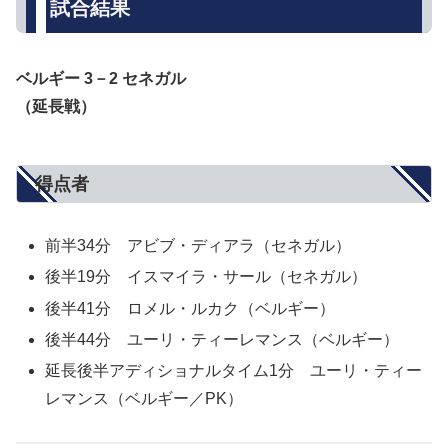
試合結果
ベルギー 3－2 セネガル
（延長戦）
得点者
前半34分 アビブ・ディアラ（セネガル）
後半19分 イスマイラ・サール（セネガル）
後半41分 ロメル・ルカク（ベルギー）
後半44分 ユーリ・ティーレマンス（ベルギー）
延長後半アディショナルタイム1分 ユーリ・ティー
レマンス（ベルギー／PK）