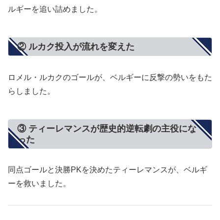
ルギーを追い詰めました。
② ルカク投入が流れを変えた
ロメル・ルカクのゴールが、ベルギーに反撃の勢いをもた
らしました。
③ ティーレマンスが歴史的逆転劇の主役にな
った
同点ゴールと決勝PKを決めたティーレマンスが、ベルギ
ーを救いました。