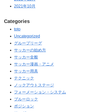
2021年10月
Categories
toto
Uncategorized
グループリーグ
サッカーの始め方
サッカー全般
サッカー漫画・アニメ
サッカー用具
テクニック
ノックアウトステージ
フォーメーション・システム
ブルーロック
ポジション