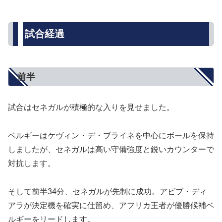
試合経過
前半
試合はセネガルが積極的な入りを見せました。
ベルギーはケヴィン・デ・ブライネを中心にボールを保持
しましたが、セネガルは高い守備強度と鋭いカウンターで
対抗します。
そして前半34分、セネガルが先制に成功。アビブ・ディ
アラが決定機を確実に仕留め、アフリカ王者が優勝候補ベ
ルギーをリードします。