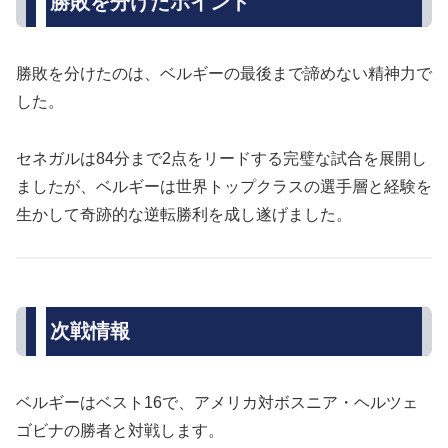
勝敗を分けたポイント
勝敗を分けたのは、ベルギーの最後まで諦めない精神力で
した。
セネガルは84分まで2点をリードする完璧な試合を展開し
ましたが、ベルギーは世界トップクラスの選手層と経験を
生かして奇跡的な逆転勝利を成し遂げました。
次戦情報
ベルギーはベスト16で、アメリカ対ボスニア・ヘルツェ
ゴビナの勝者と対戦します。