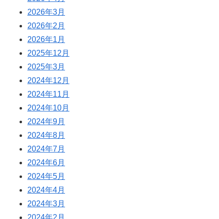
2026年3月
2026年2月
2026年1月
2025年12月
2025年3月
2024年12月
2024年11月
2024年10月
2024年9月
2024年8月
2024年7月
2024年6月
2024年5月
2024年4月
2024年3月
2024年2月