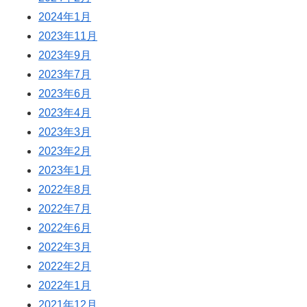
2024年1月
2023年11月
2023年9月
2023年7月
2023年6月
2023年4月
2023年3月
2023年2月
2023年1月
2022年8月
2022年7月
2022年6月
2022年3月
2022年2月
2022年1月
2021年12月