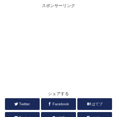
スポンサーリンク
シェアする
Twitter
Facebook
はてブ