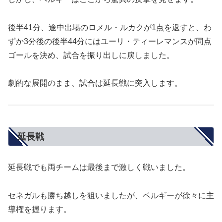
後半41分、途中出場のロメル・ルカクが1点を返すと、わ
ずか3分後の後半44分にはユーリ・ティーレマンスが同点
ゴールを決め、試合を振り出しに戻しました。
劇的な展開のまま、試合は延長戦に突入します。
延長戦
延長戦でも両チームは最後まで激しく戦いました。
セネガルも勝ち越しを狙いましたが、ベルギーが徐々に主
導権を握ります。