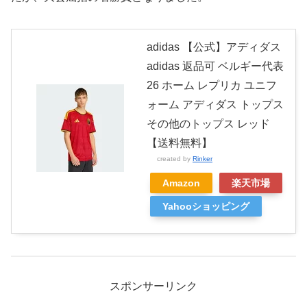
adidas 【公式】アディダス
adidas 返品可 ベルギー代表
26 ホーム レプリカ ユニフ
ォーム アディダス トップス
その他のトップス レッド
【送料無料】
created by
Rinker
Amazon
楽天市場
Yahooショッピング
スポンサーリンク