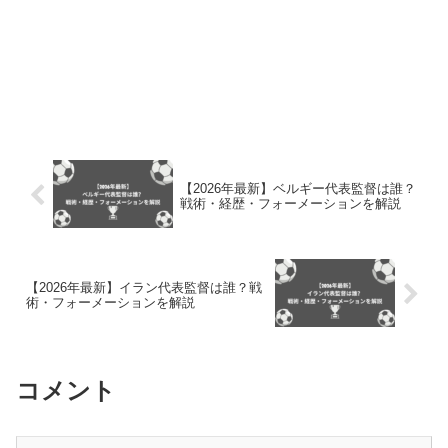
【2026年最新】ベルギー代表監督は誰？
戦術・経歴・フォーメーションを解説
【2026年最新】イラン代表監督は誰？戦
術・フォーメーションを解説
コメント