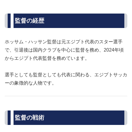
監督の経歴
ホッサム・ハッサン監督は元エジプト代表のスター選手
で、引退後は国内クラブを中心に監督を務め、2024年頃
からエジプト代表監督を務めています。
選手としても監督としても代表に関わる、エジプトサッカ
ーの象徴的な人物です。
監督の戦術