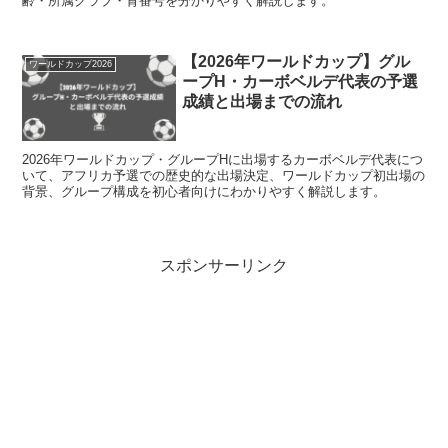
齢・所属クラブ・背番号を分かりやすく解説します。
【2026年ワールドカップ】グル
ワールドカップ2026
ープH・カーボベルデ代表の予選
成績と出場までの流れ
2026年ワールドカップ・グループHに出場するカーボベルデ代表につ
いて、アフリカ予選での歴史的な出場決定、ワールドカップ初出場の
背景、グループ構成を初心者向けにわかりやすく解説します。
スポンサーリンク