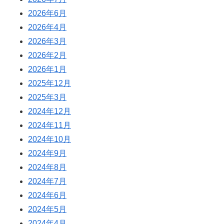
2026年6月
2026年4月
2026年3月
2026年2月
2026年1月
2025年12月
2025年3月
2024年12月
2024年11月
2024年10月
2024年9月
2024年8月
2024年7月
2024年6月
2024年5月
2024年4月