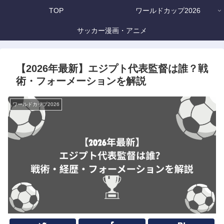
TOP
ワールドカップ2026
サッカー漫画・アニメ
【2026年最新】エジプト代表監督は誰？戦
術・フォーメーションを解説
ワールドカップ2026