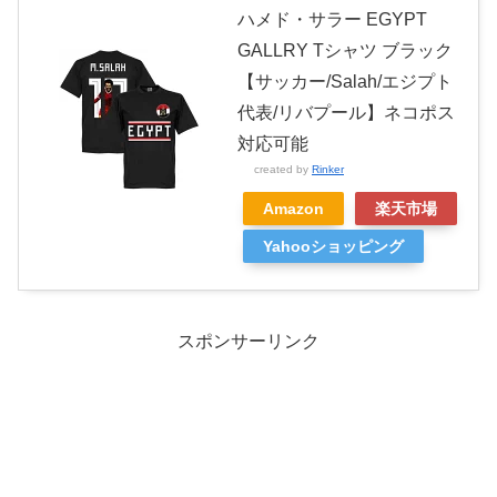
ハメド・サラー EGYPT
GALLRY Tシャツ ブラック
【サッカー/Salah/エジプト
代表/リバプール】ネコポス
対応可能
created by
Rinker
Amazon
楽天市場
Yahooショッピング
スポンサーリンク