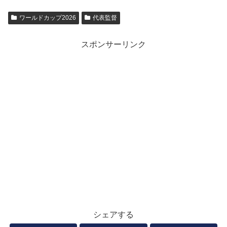
ワールドカップ2026
代表監督
スポンサーリンク
シェアする