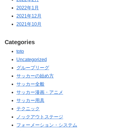
2022年1月
2021年12月
2021年10月
Categories
toto
Uncategorized
グループリーグ
サッカーの始め方
サッカー全般
サッカー漫画・アニメ
サッカー用具
テクニック
ノックアウトステージ
フォーメーション・システム