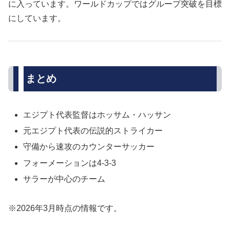
に入っています。ワールドカップではグループ突破を目標
にしています。
まとめ
エジプト代表監督はホッサム・ハッサン
元エジプト代表の伝説的ストライカー
守備から速攻のカウンターサッカー
フォーメーションは4-3-3
サラーが中心のチーム
※2026年3月時点の情報です。