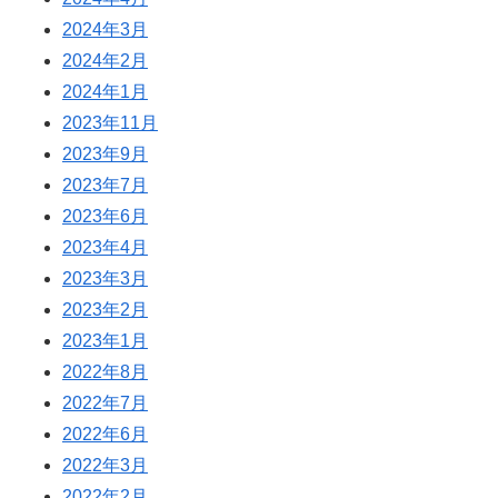
2024年3月
2024年2月
2024年1月
2023年11月
2023年9月
2023年7月
2023年6月
2023年4月
2023年3月
2023年2月
2023年1月
2022年8月
2022年7月
2022年6月
2022年3月
2022年2月