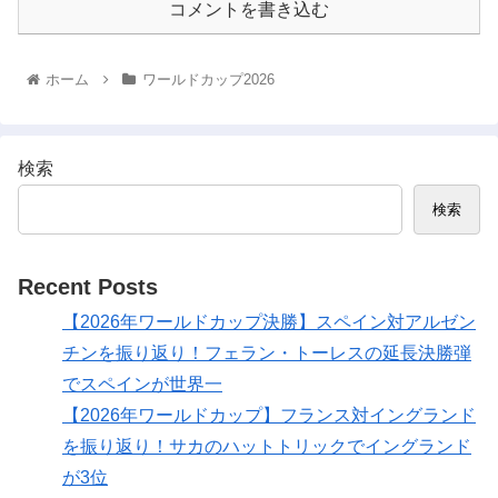
コメントを書き込む
ホーム
ワールドカップ2026
検索
検索
Recent Posts
【2026年ワールドカップ決勝】スペイン対アルゼン
チンを振り返り！フェラン・トーレスの延長決勝弾
でスペインが世界一
【2026年ワールドカップ】フランス対イングランド
を振り返り！サカのハットトリックでイングランド
が3位