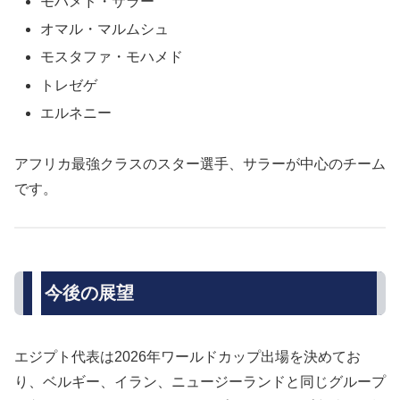
モハメド・サラー
オマル・マルムシュ
モスタファ・モハメド
トレゼゲ
エルネニー
アフリカ最強クラスのスター選手、サラーが中心のチーム
です。
今後の展望
エジプト代表は2026年ワールドカップ出場を決めてお
り、ベルギー、イラン、ニュージーランドと同じグループ