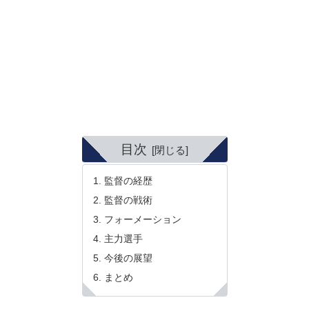
目次
監督の経歴
監督の戦術
フォーメーション
主力選手
今後の展望
まとめ