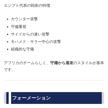
エジプト代表の戦術の特徴
カウンター攻撃
守備重視
サイドからの速い攻撃
モハメド・サラー中心の攻撃
組織的な守備
アフリカのチームらしく、
守備から速攻
のスタイルが基本
です。
フォーメーション