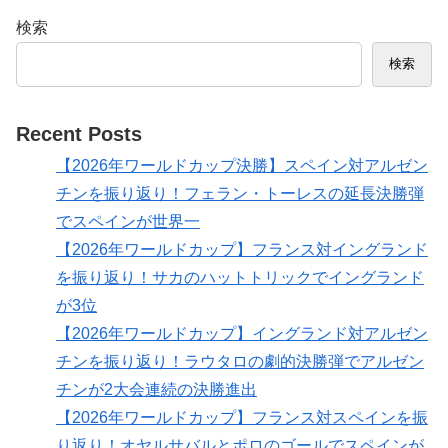
検索
検索
Recent Posts
【2026年ワールドカップ決勝】スペイン対アルゼン
チンを振り返り！フェラン・トーレスの延長決勝弾
でスペインが世界一
【2026年ワールドカップ】フランス対イングランド
を振り返り！サカのハットトリックでイングランド
が3位
【2026年ワールドカップ】イングランド対アルゼン
チンを振り返り！ラウタロの劇的決勝弾でアルゼン
チンが2大会連続の決勝進出
【2026年ワールドカップ】フランス対スペインを振
り返り！オヤルサバルとポロのゴールでスペインが