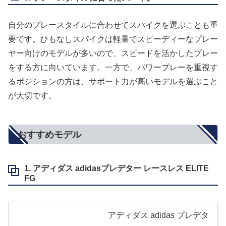
自分のプレースタイルに合わせてスパイクを選ぶことも重
要です。ひもなしスパイクは軽量でスピーディーなプレー
ヤー向けのモデルが多いので、スピードを活かしたプレー
をする方に向いています。一方で、パワープレーを重視す
るポジションの方は、サポート力が高いモデルを選ぶこと
が大切です。
おすすめモデル
1. アディダス adidasプレデター レースレス ELITE
FG
アディダス adidas プレデタ