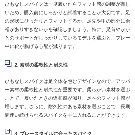
ひもなしスパイクは一度履いたらフィット感の調整が難し
いため、購入前にしっかりと試着することが大切です。足
の形状にぴったりとフィットするか、足先や甲の部分に余
裕がありすぎないかを確認しましょう。特に、足首やかか
とのサポートがしっかりしているモデルを選ぶと、プレー
中に靴が脱げる心配が減ります。
2. 素材の柔軟性と耐久性
ひもなしスパイクは足全体を包むデザインなので、アッパ
ー素材の柔軟性と耐久性が重要です。柔らかい素材を選ぶ
ことで、履いたときの違和感が減り、足へのフィット感が
増します。さらに、耐久性のある素材を選ぶことで、長期
間使い続けられるスパイクを手に入れることができます。
3. プレースタイルに合ったスパイク