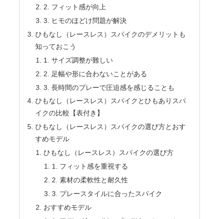
2. フィット感が向上
3. ヒモのほどけ問題が解決
ひもなし（レースレス）スパイクのデメリットも
知っておこう
1. サイズ調整が難しい
2. 足幅や形に合わないことがある
3. 長時間のプレーで圧迫感を感じることも
ひもなし（レースレス）スパイクとひもありスパ
イクの比較【表付き】
ひもなし（レースレス）スパイクの選び方とおす
すめモデル
ひもなし（レースレス）スパイクの選び方
1. フィット感を重視する
2. 素材の柔軟性と耐久性
3. プレースタイルに合ったスパイク
おすすめモデル