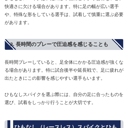
快適さに欠ける場合があります。特に足の幅が広い選手
や、特殊な形をしている選手は、試着して慎重に選ぶ必要
があります。
3. 長時間のプレーで圧迫感を感じることも
長時間プレーしていると、足全体にかかる圧迫感が強くな
る場合があります。特に試合後半や延長戦で、足に疲れが
出たときにこの影響を感じやすい選手もいます。
ひもなしスパイクを選ぶ際には、自分の足に合ったものを
選び、試着をしっかり行うことが大切です。
ひもなし（レースレス）スパイクとひも