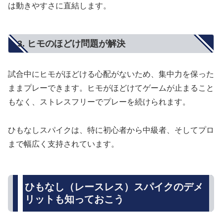
は動きやすさに直結します。
3. ヒモのほどけ問題が解決
試合中にヒモがほどける心配がないため、集中力を保った
ままプレーできます。ヒモがほどけてゲームが止まること
もなく、ストレスフリーでプレーを続けられます。
ひもなしスパイクは、特に初心者から中級者、そしてプロ
まで幅広く支持されています。
ひもなし（レースレス）スパイクのデメ
リットも知っておこう