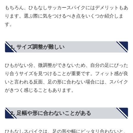
もちろん、ひもなしサッカースパイクにはデメリットもあ
ります。選ぶ際に気をつけるべき点をいくつか紹介しま
す。
1. サイズ調整が難しい
ひもがない分、微調整ができないため、自分の足にぴった
り合うサイズを見つけることが重要です。フィット感が良
いと言われる反面、足の形に合わない場合には、スパイク
がきつく感じることもあります。
2. 足幅や形に合わないことがある
ひもなしスパイクは、足の形や幅にピッタリ合わないと、