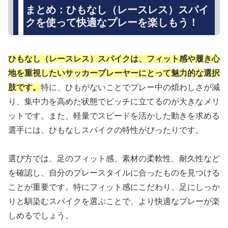
まとめ：ひもなし（レースレス）スパイ
クを使って快適なプレーを楽しもう！
ひもなし（レースレス）スパイクは、フィット感や履き心
地を重視したいサッカープレーヤーにとって魅力的な選択
肢です。
特に、ひもがないことでプレー中の煩わしさが減
り、集中力を高めた状態でピッチに立てるのが大きなメリ
ットです。また、軽量でスピードを活かした動きを求める
選手には、ひもなしスパイクの特性がぴったりです。
選び方では、足のフィット感、素材の柔軟性、耐久性など
を確認し、自分のプレースタイルに合ったものを見つける
ことが重要です。特にフィット感にこだわり、足にしっか
りと馴染むスパイクを選ぶことで、より快適なプレーが楽
しめるでしょう。