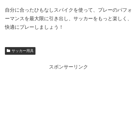
自分に合ったひもなしスパイクを使って、プレーのパフォ
ーマンスを最大限に引き出し、サッカーをもっと楽しく、
快適にプレーしましょう！
サッカー用具
スポンサーリンク