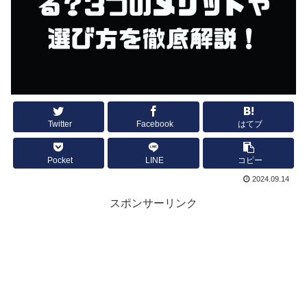
Twitter
Facebook
はてブ
Pocket
LINE
コピー
2024.09.14
スポンサーリンク