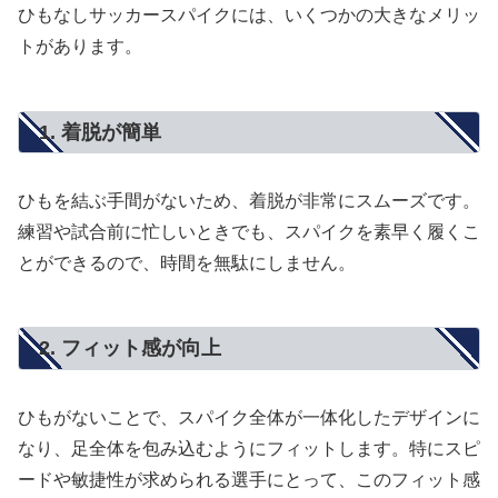
ひもなしサッカースパイクには、いくつかの大きなメリッ
トがあります。
1. 着脱が簡単
ひもを結ぶ手間がないため、着脱が非常にスムーズです。
練習や試合前に忙しいときでも、スパイクを素早く履くこ
とができるので、時間を無駄にしません。
2. フィット感が向上
ひもがないことで、スパイク全体が一体化したデザインに
なり、足全体を包み込むようにフィットします。特にスピ
ードや敏捷性が求められる選手にとって、このフィット感