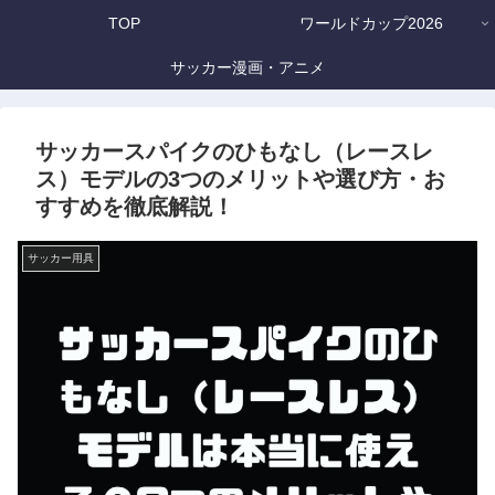
TOP
ワールドカップ2026
サッカー漫画・アニメ
サッカースパイクのひもなし（レースレ
ス）モデルの3つのメリットや選び方・お
すすめを徹底解説！
サッカー用具