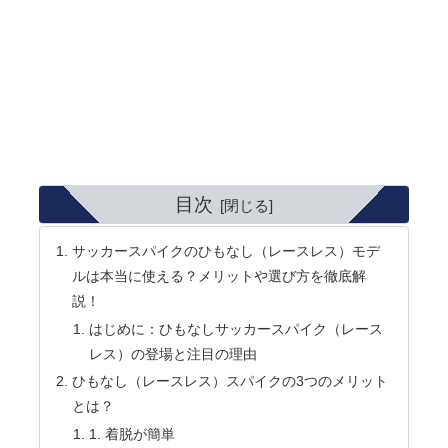
目次
サッカースパイクのひもなし（レースレス）モデ
ルは本当に使える？メリットや選び方を徹底解
説！
はじめに：ひもなしサッカースパイク（レース
レス）の登場と注目の理由
ひもなし（レースレス）スパイクの3つのメリット
とは？
1. 着脱が簡単