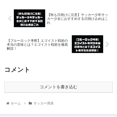
【秋も日焼けに注意】サッカー少年サッ
カー少女におすすめする日焼け止めはこ
れ
【ブルーロック考察】エゴイスト戦術の
本当の意味とは？エゴイスト戦術を徹底
解説！
コメント
コメントを書き込む
ホーム
サッカー用具