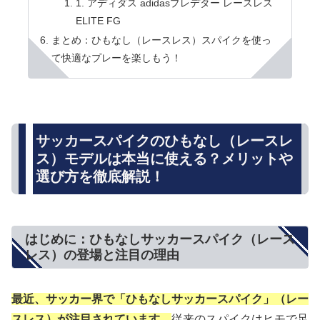
1. アディダス adidasプレデター レースレス
ELITE FG
まとめ：ひもなし（レースレス）スパイクを使っ
て快適なプレーを楽しもう！
サッカースパイクのひもなし（レースレ
ス）モデルは本当に使える？メリットや
選び方を徹底解説！
はじめに：ひもなしサッカースパイク（レース
レス）の登場と注目の理由
最近、サッカー界で「ひもなしサッカースパイク」
（
レー
スレス
）
が注目されています。
従来のスパイクはヒモで足