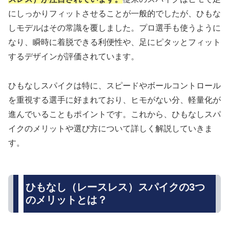
にしっかりフィットさせることが一般的でしたが、ひもな
しモデルはその常識を覆しました。プロ選手も使うように
なり、瞬時に着脱できる利便性や、足にピタッとフィット
するデザインが評価されています。
ひもなしスパイクは特に、スピードやボールコントロール
を重視する選手に好まれており、ヒモがない分、軽量化が
進んでいることもポイントです。これから、ひもなしスパ
イクのメリットや選び方について詳しく解説していきま
す。
ひもなし（レースレス）スパイクの3つ
のメリットとは？