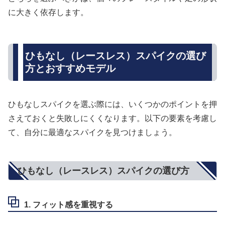
に大きく依存します。
ひもなし（レースレス）スパイクの選び
方とおすすめモデル
ひもなしスパイクを選ぶ際には、いくつかのポイントを押
さえておくと失敗しにくくなります。以下の要素を考慮し
て、自分に最適なスパイクを見つけましょう。
ひもなし（レースレス）スパイクの選び方
1. フィット感を重視する