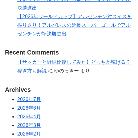
決勝進出
【2026年ワールドカップ】アルゼンチン対スイスを
振り返り！アルバレスの延長スーパーゴールでアル
ゼンチンが準決勝進出
Recent Comments
【サッカーと野球比較してみた】どっちが稼げる？
稼ぎ方も解説
に
ゆのっきー
より
Archives
2026年7月
2026年6月
2026年4月
2026年3月
2026年2月