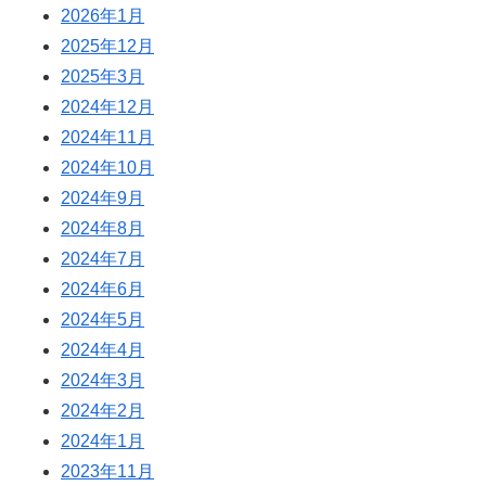
2026年1月
2025年12月
2025年3月
2024年12月
2024年11月
2024年10月
2024年9月
2024年8月
2024年7月
2024年6月
2024年5月
2024年4月
2024年3月
2024年2月
2024年1月
2023年11月