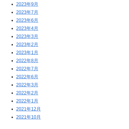
2023年9月
2023年7月
2023年6月
2023年4月
2023年3月
2023年2月
2023年1月
2022年8月
2022年7月
2022年6月
2022年3月
2022年2月
2022年1月
2021年12月
2021年10月