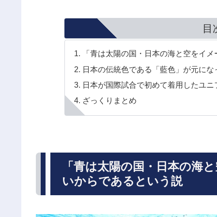
目
「青は太陽の国・日本の海と空をイメ
日本の伝統色である「藍色」が元にな
日本が国際試合で初めて着用したユニ
ざっくりまとめ
「青は太陽の国・日本の海と
いからであるという説