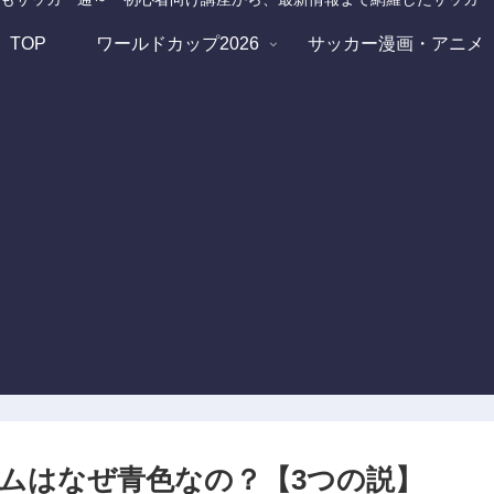
TOP
ワールドカップ2026
サッカー漫画・アニメ
ムはなぜ青色なの？【3つの説】