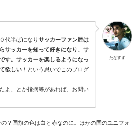
０代半ばになり
サッカーファン歴は
らサッカーを知って好きになり、サ
たなすず
です。サッカーを楽しるようになっ
て欲しい
！という思いでこのブログ
たよ、とか指摘等があれば、お問い
なの？国旗の色は白と赤なのに。ほかの国のユニフォ