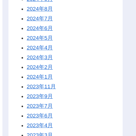
2024年8月
2024年7月
2024年6月
2024年5月
2024年4月
2024年3月
2024年2月
2024年1月
2023年11月
2023年9月
2023年7月
2023年6月
2023年4月
2023年3月