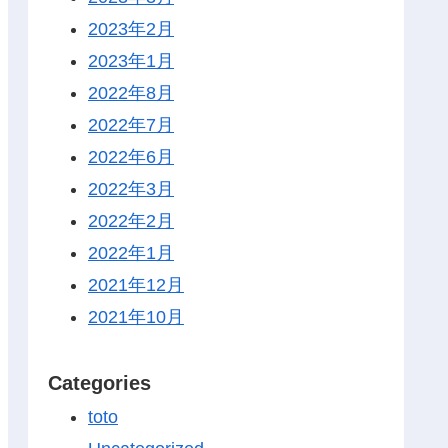
2023年2月
2023年1月
2022年8月
2022年7月
2022年6月
2022年3月
2022年2月
2022年1月
2021年12月
2021年10月
Categories
toto