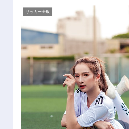
サッカー全般