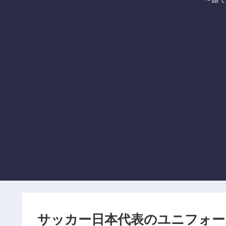
サッカー日本代表のユニフォー