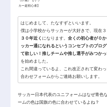
（27歳）【サッ
カー超初心者】
はじめまして、たなすずといいます。
僕は小学校からサッカーが大好きで、現在３
３０年近く
になります。
全くの初心者が０か
ッカー通になれるというコンセプトのブログ
て欲しい！推しチームや推し選手がみつかっ
を始めました。
これ間違っているよ、これ改正されて変わっ
合わせフォームからご連絡お願いします。
サッカー日本代表のユニフォームはなぜ青色
ームの色は国旗の色に合わせているよね？