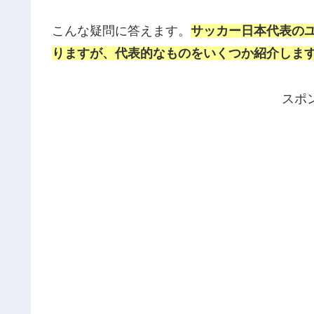
こんな疑問に答えます。
サッカー日本代表の
りますが、代表的なものをいくつか紹介しま
スポ