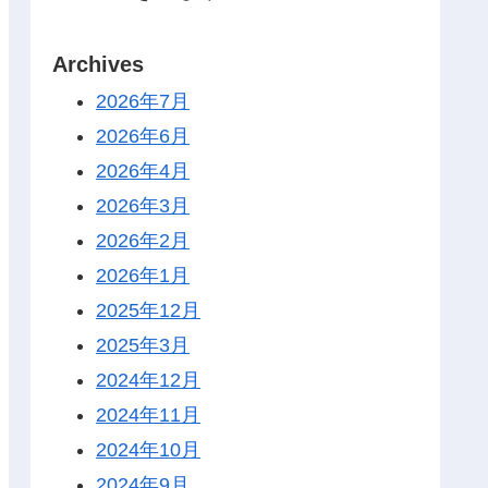
Archives
2026年7月
2026年6月
2026年4月
2026年3月
2026年2月
2026年1月
2025年12月
2025年3月
2024年12月
2024年11月
2024年10月
2024年9月