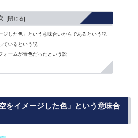
次
ージした色」という意味合いからであるという説
っているという説
フォームが青色だったという説
空をイメージした色」という意味合