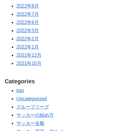
2022年8月
2022年7月
2022年6月
2022年3月
2022年2月
2022年1月
2021年12月
2021年10月
Categories
toto
Uncategorized
グループリーグ
サッカーの始め方
サッカー全般