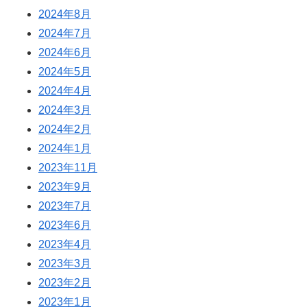
2024年8月
2024年7月
2024年6月
2024年5月
2024年4月
2024年3月
2024年2月
2024年1月
2023年11月
2023年9月
2023年7月
2023年6月
2023年4月
2023年3月
2023年2月
2023年1月