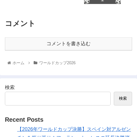
コメント
コメントを書き込む
ホーム
ワールドカップ2026
検索
検索
Recent Posts
【2026年ワールドカップ決勝】スペイン対アルゼン