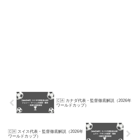
🇨🇦 カナダ代表・監督徹底解説（2026年
ワールドカップ）
🇨🇭 スイス代表・監督徹底解説（2026年
ワールドカップ）