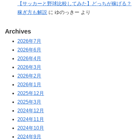
【サッカーと野球比較してみた】どっちが稼げる？
稼ぎ方も解説
に
ゆのっきー
より
Archives
2026年7月
2026年6月
2026年4月
2026年3月
2026年2月
2026年1月
2025年12月
2025年3月
2024年12月
2024年11月
2024年10月
2024年9月