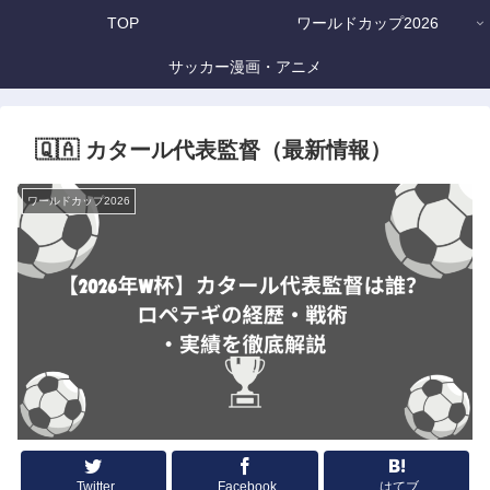
TOP
ワールドカップ2026
サッカー漫画・アニメ
🇶🇦 カタール代表監督（最新情報）
ワールドカップ2026
Twitter
Facebook
はてブ