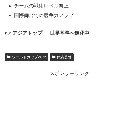
チームの戦術レベル向上
国際舞台での競争力アップ
👉
アジアトップ → 世界基準へ進化中
ワールドカップ2026
代表監督
スポンサーリンク