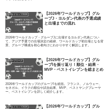
【2026年ワールドカップ】グル
ワールドカップ2026
ープJ・ヨルダン代表の予選成績
と出場までの流れ
2026年ワールドカップ・グループJに出場するヨルダン代表につい
て、アジア予選での出場決定の経緯、ワールドカップ初出場となる背
景、グループ構成を初心者向けにわかりやすく解説します。
【2026年ワールドカップ】グル
グループリーグ
ープIを振り返り！順位・結果・
MVP・ベストイレブンを総まとめ
2026年ワールドカップのグループIを総括。フランス、ノルウェー、
セネガル、イラクの順位や試合結果、MVP、ベストヤングプレーヤ
ー、ベストイレブンを詳しく紹介します。
【2026年ワールドカップ】グル
ワールドカップ2026