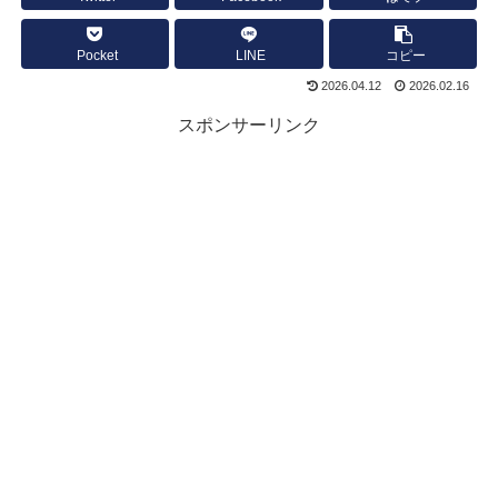
Pocket
LINE
コピー
2026.04.12
2026.02.16
スポンサーリンク