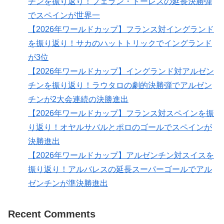
チンを振り返り！フェラン・トーレスの延長決勝弾
でスペインが世界一
【2026年ワールドカップ】フランス対イングランド
を振り返り！サカのハットトリックでイングランド
が3位
【2026年ワールドカップ】イングランド対アルゼン
チンを振り返り！ラウタロの劇的決勝弾でアルゼン
チンが2大会連続の決勝進出
【2026年ワールドカップ】フランス対スペインを振
り返り！オヤルサバルとポロのゴールでスペインが
決勝進出
【2026年ワールドカップ】アルゼンチン対スイスを
振り返り！アルバレスの延長スーパーゴールでアル
ゼンチンが準決勝進出
Recent Comments