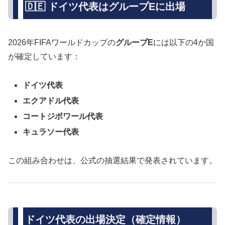
🇩🇪 ドイツ代表はグループEに出場
2026年FIFAワールドカップの
グループE
には以下の4か国
が確定しています：
ドイツ代表
エクアドル代表
コートジボワール代表
キュラソー代表
この組み合わせは、公式の抽選結果で発表されています。
ドイツ代表の出場決定（確定情報）