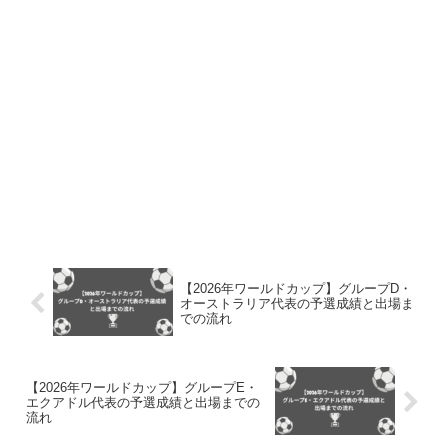
【2026年ワールドカップ】グループD・
オーストラリア代表の予選成績と出場ま
での流れ
【2026年ワールドカップ】グループE・
エクアドル代表の予選成績と出場までの
流れ