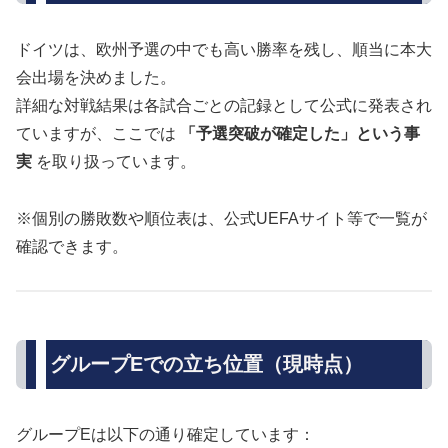
ドイツは、欧州予選の中でも高い勝率を残し、順当に本大
会出場を決めました。
詳細な対戦結果は各試合ごとの記録として公式に発表され
ていますが、ここでは
「予選突破が確定した」という事
実
を取り扱っています。
※個別の勝敗数や順位表は、公式UEFAサイト等で一覧が
確認できます。
グループEでの立ち位置（現時点）
グループEは以下の通り確定しています：