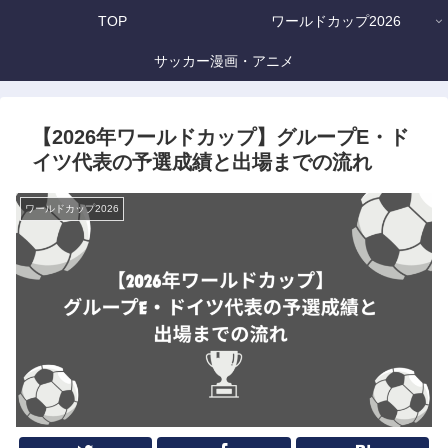
TOP
ワールドカップ2026
サッカー漫画・アニメ
【2026年ワールドカップ】グループE・ド
イツ代表の予選成績と出場までの流れ
ワールドカップ2026