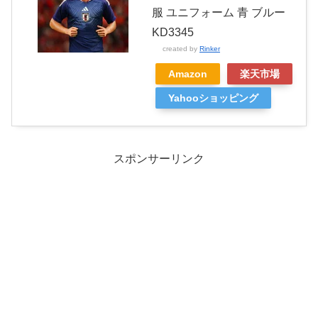
服 ユニフォーム 青 ブルー
KD3345
created by
Rinker
Amazon
楽天市場
Yahooショッピング
スポンサーリンク