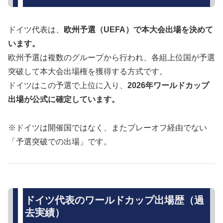
ドイツ代表は、
欧州予選（UEFA）で本大会出場を決めて
います。
欧州予選は複数のグループから行われ、各組上位国が予選
突破して本大会出場権を獲得する方式です。
ドイツはこの予選で上位に入り、
2026年ワールドカップ
出場が公式に確定しています。
※ドイツは開催国ではなく、またプレーオフ経由でない
「予選突破での出場」です。
ドイツ代表のワールドカップ出場歴（過
去実績）