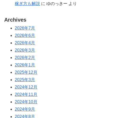
稼ぎ方も解説
に
ゆのっきー
より
Archives
2026年7月
2026年6月
2026年4月
2026年3月
2026年2月
2026年1月
2025年12月
2025年3月
2024年12月
2024年11月
2024年10月
2024年9月
2024年8月