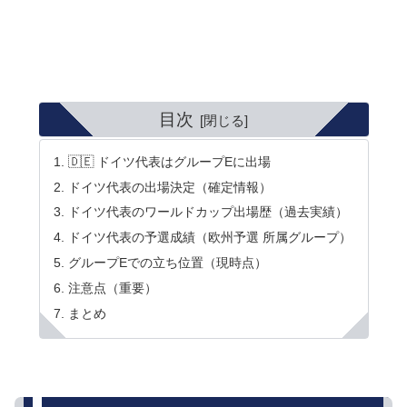
目次
🇩🇪 ドイツ代表はグループEに出場
ドイツ代表の出場決定（確定情報）
ドイツ代表のワールドカップ出場歴（過去実績）
ドイツ代表の予選成績（欧州予選 所属グループ）
グループEでの立ち位置（現時点）
注意点（重要）
まとめ