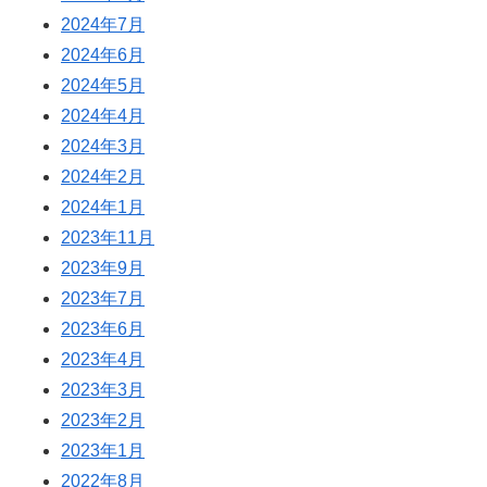
2024年7月
2024年6月
2024年5月
2024年4月
2024年3月
2024年2月
2024年1月
2023年11月
2023年9月
2023年7月
2023年6月
2023年4月
2023年3月
2023年2月
2023年1月
2022年8月