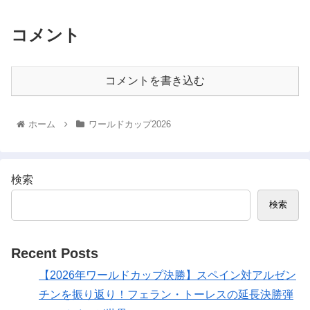
コメント
コメントを書き込む
ホーム
ワールドカップ2026
検索
検索
Recent Posts
【2026年ワールドカップ決勝】スペイン対アルゼン
チンを振り返り！フェラン・トーレスの延長決勝弾