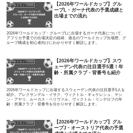
【2026年ワールドカップ】グル
ワールドカップ2026
ープL・ガーナ代表の予選成績と
出場までの流れ
2026年ワールドカップ・グループLに出場するガーナ代表について、
アフリカ予選での出場決定の経緯、過去のワールドカップ出場歴、グ
ループ構成を初心者向けにわかりやすく解説します。
【2026年ワールドカップ】スウ
ワールドカップ2026
ェーデン代表の注目選手5選！年
齢・所属クラブ・背番号も紹介
2026年ワールドカップに出場するスウェーデン代表の注目選手5人を
紹介。アレクサンデル・イサク、ヴィクトル・ギェケレシュ、ヤシ
ン・アヤリ、ルーカス・ベリヴァル、ヴィクトル・リンデロフの年
齢・所属クラブ・背番号を分かりやすく解説します。
【2026年ワールドカップ】グル
ワールドカップ2026
ープJ・オーストリア代表の予選