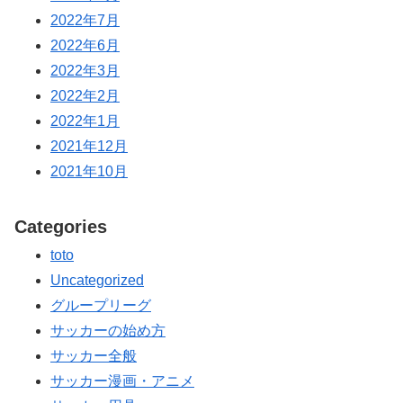
2022年7月
2022年6月
2022年3月
2022年2月
2022年1月
2021年12月
2021年10月
Categories
toto
Uncategorized
グループリーグ
サッカーの始め方
サッカー全般
サッカー漫画・アニメ