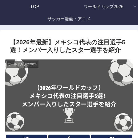
TOP
ワールドカップ2026
サッカー漫画・アニメ
【2026年最新】メキシコ代表の注目選手5
選！メンバー入りしたスター選手を紹介
ワールドカップ2026