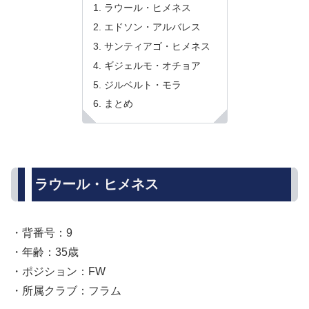
ラウール・ヒメネス
エドソン・アルバレス
サンティアゴ・ヒメネス
ギジェルモ・オチョア
ジルベルト・モラ
まとめ
ラウール・ヒメネス
・背番号：9
・年齢：35歳
・ポジション：FW
・所属クラブ：フラム