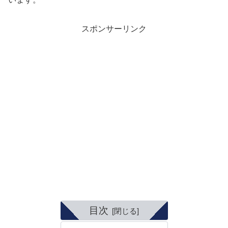
スポンサーリンク
目次