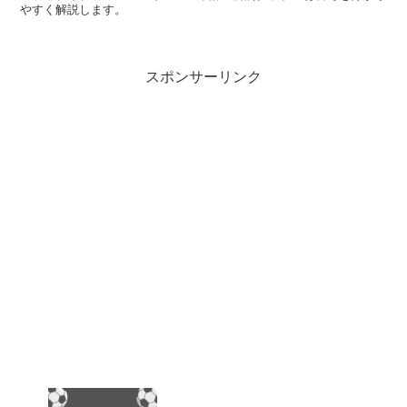
やすく解説します。
スポンサーリンク