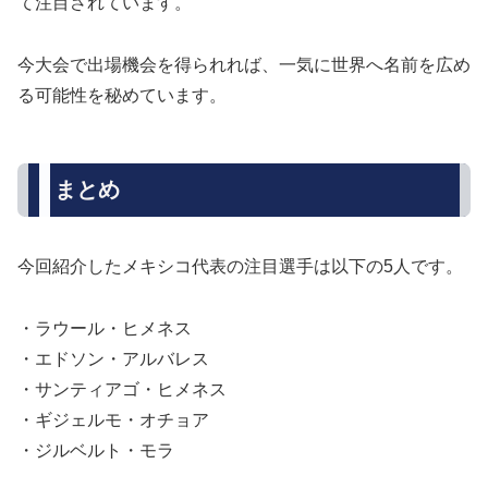
て注目されています。
今大会で出場機会を得られれば、一気に世界へ名前を広め
る可能性を秘めています。
まとめ
今回紹介したメキシコ代表の注目選手は以下の5人です。
・ラウール・ヒメネス
・エドソン・アルバレス
・サンティアゴ・ヒメネス
・ギジェルモ・オチョア
・ジルベルト・モラ