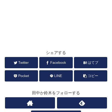
シェアする
Twitter
Facebook
はてブ
Pocket
LINE
コピー
田中か鈴木をフォローする