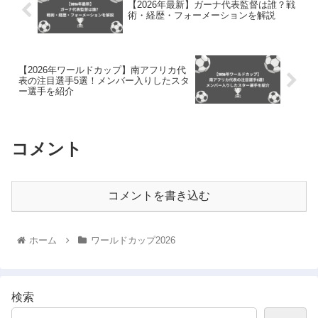
【2026年最新】ガーナ代表監督は誰？戦
術・経歴・フォーメーションを解説
【2026年ワールドカップ】南アフリカ代
表の注目選手5選！メンバー入りしたスタ
ー選手を紹介
コメント
コメントを書き込む
ホーム
ワールドカップ2026
検索