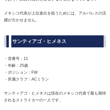
メキシコ代表が上位進出を狙うためには、アルバレスの活
躍が欠かせません。
サンティアゴ・ヒメネス
・背番号：11
・年齢：25歳
・ポジション：FW
・所属クラブ：ACミラン
サンティアゴ・ヒメネスは現在のメキシコ代表で最も期待
されるストライカーの一人です。