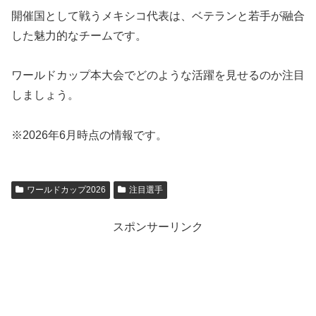
開催国として戦うメキシコ代表は、ベテランと若手が融合
した魅力的なチームです。
ワールドカップ本大会でどのような活躍を見せるのか注目
しましょう。
※2026年6月時点の情報です。
ワールドカップ2026
注目選手
スポンサーリンク