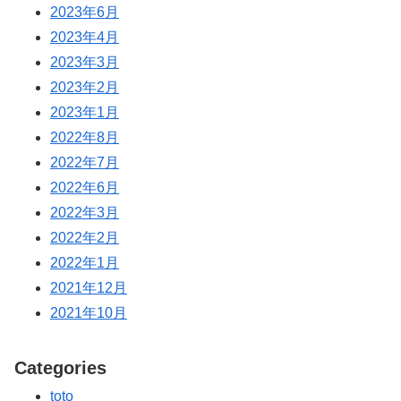
2023年6月
2023年4月
2023年3月
2023年2月
2023年1月
2022年8月
2022年7月
2022年6月
2022年3月
2022年2月
2022年1月
2021年12月
2021年10月
Categories
toto