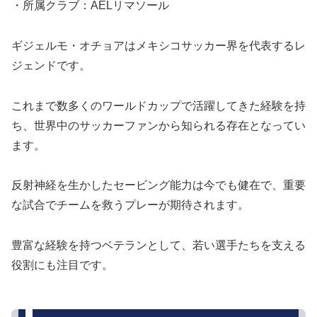
・所属クラブ：AELリマソール
ギジェルモ・オチョアはメキシコサッカー界を代表するレ
ジェンドです。
これまで数多くのワールドカップで活躍してきた経験を持
ち、世界中のサッカーファンから知られる存在となってい
ます。
反射神経を生かしたセービング能力は今でも健在で、重要
な試合でチームを救うプレーが期待されます。
豊富な経験を持つベテランとして、若い選手たちを支える
役割にも注目です。