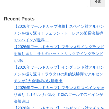
検索
Recent Posts
【2026年ワールドカップ決勝】スペイン対アルゼン
チンを振り返り！フェラン・トーレスの延長決勝弾
でスペインが世界一
【2026年ワールドカップ】フランス対イングランド
を振り返り！サカのハットトリックでイングランド
が3位
【2026年ワールドカップ】イングランド対アルゼン
チンを振り返り！ラウタロの劇的決勝弾でアルゼン
チンが2大会連続の決勝進出
【2026年ワールドカップ】フランス対スペインを振
り返り！オヤルサバルとポロのゴールでスペインが
決勝進出
【2026年ワールドカップ】アルゼンチン対スイスを