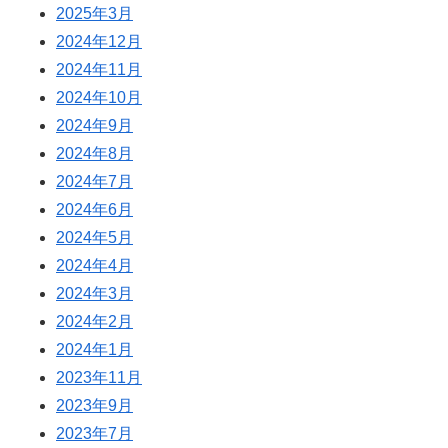
2025年3月
2024年12月
2024年11月
2024年10月
2024年9月
2024年8月
2024年7月
2024年6月
2024年5月
2024年4月
2024年3月
2024年2月
2024年1月
2023年11月
2023年9月
2023年7月