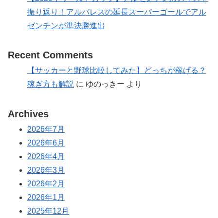
振り返り！アルバレスの延長スーパーゴールでアル
ゼンチンが準決勝進出
Recent Comments
【サッカーと野球比較してみた】どっちが稼げる？
稼ぎ方も解説
に
ゆのっきー
より
Archives
2026年7月
2026年6月
2026年4月
2026年3月
2026年2月
2026年1月
2025年12月