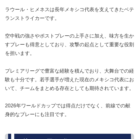
ラウール・ヒメネスは長年メキシコ代表を支えてきたベテ
ランストライカーです。
空中戦の強さやポストプレーの上手さに加え、味方を生か
すプレーも得意としており、攻撃の起点として重要な役割
を担います。
プレミアリーグで豊富な経験を積んでおり、大舞台での経
験も十分です。若手選手が増えた現在のメキシコ代表にお
いて、チームをまとめる存在としても期待されています。
2026年ワールドカップでは得点だけでなく、前線での献
身的なプレーにも注目です。