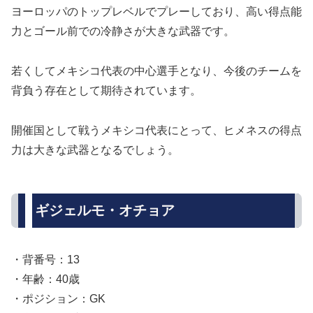
ヨーロッパのトップレベルでプレーしており、高い得点能
力とゴール前での冷静さが大きな武器です。
若くしてメキシコ代表の中心選手となり、今後のチームを
背負う存在として期待されています。
開催国として戦うメキシコ代表にとって、ヒメネスの得点
力は大きな武器となるでしょう。
ギジェルモ・オチョア
・背番号：13
・年齢：40歳
・ポジション：GK