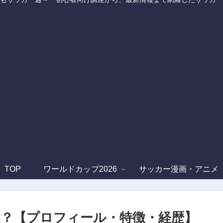
TOP
ワールドカップ2026
サッカー漫画・アニメ
？【プロフィール・特徴・経歴】