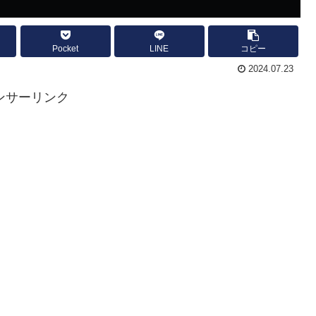
Pocket
LINE
コピー
2024.07.23
ンサーリンク