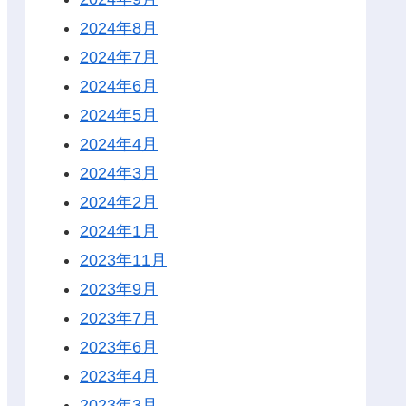
2024年8月
2024年7月
2024年6月
2024年5月
2024年4月
2024年3月
2024年2月
2024年1月
2023年11月
2023年9月
2023年7月
2023年6月
2023年4月
2023年3月