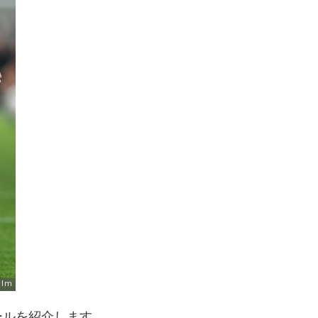
ールを紹介します。