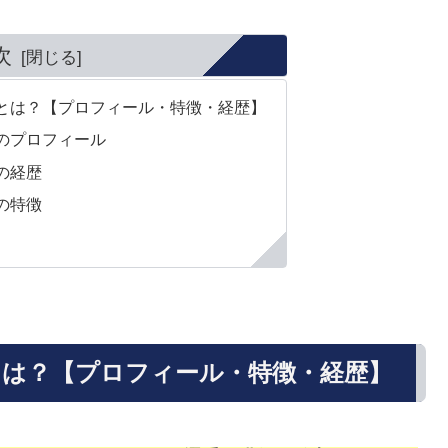
次
とは？【プロフィール・特徴・経歴】
のプロフィール
の経歴
の特徴
は？【プロフィール・特徴・経歴】