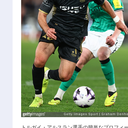
トルガイ・アルスラン選手の簡単なプロフィ