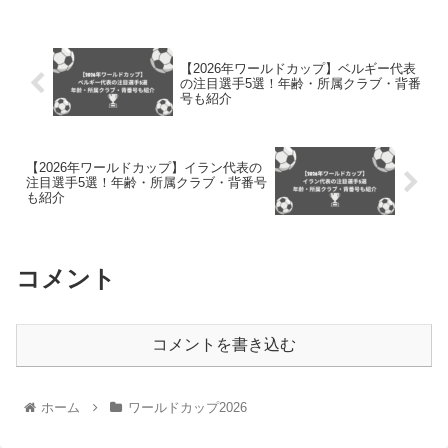
【2026年ワールドカップ】ベルギー代表
の注目選手5選！年齢・所属クラブ・背番
号も紹介
【2026年ワールドカップ】イラン代表の
注目選手5選！年齢・所属クラブ・背番号
も紹介
コメント
コメントを書き込む
ホーム
ワールドカップ2026