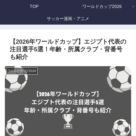
TOP
ワールドカップ2026
サッカー漫画・アニメ
【2026年ワールドカップ】エジプト代表の
注目選手5選！年齢・所属クラブ・背番号
も紹介
ワールドカップ2026