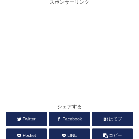
スポンサーリンク
シェアする
Twitter
Facebook
はてブ
Pocket
LINE
コピー