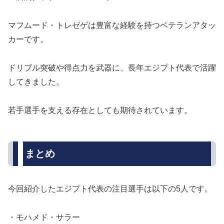
マフムード・トレゼゲは豊富な経験を持つベテランアタッ
カーです。
ドリブル突破や得点力を武器に、長年エジプト代表で活躍
してきました。
若手選手を支える存在としても期待されています。
まとめ
今回紹介したエジプト代表の注目選手は以下の5人です。
・モハメド・サラー