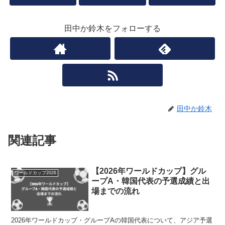
田中か鈴木をフォローする
田中か鈴木
関連記事
【2026年ワールドカップ】グル
ワールドカップ2026
ープA・韓国代表の予選成績と出
場までの流れ
2026年ワールドカップ・グループAの韓国代表について、アジア予選