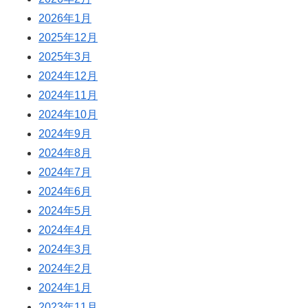
2026年1月
2025年12月
2025年3月
2024年12月
2024年11月
2024年10月
2024年9月
2024年8月
2024年7月
2024年6月
2024年5月
2024年4月
2024年3月
2024年2月
2024年1月
2023年11月