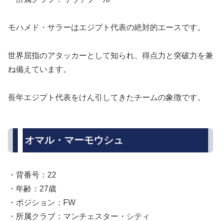
モハメド・サラーはエジプト代表の絶対的エースです。
世界屈指のアタッカーとして知られ、得点力と突破力を兼
ね備えています。
長年エジプト代表をけん引してきたチームの象徴です。
オマル・マーモウシュ
・背番号：22
・年齢：27歳
・ポジション：FW
・所属クラブ：マンチェスター・シティ