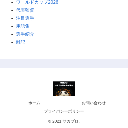
ワールドカップ2026
代表監督
注目選手
用語集
選手紹介
雑記
ホーム
お問い合わせ
プライバシーポリシー
© 2021 サカブロ.