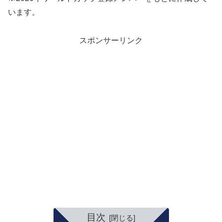
います。
スポンサーリンク
目次