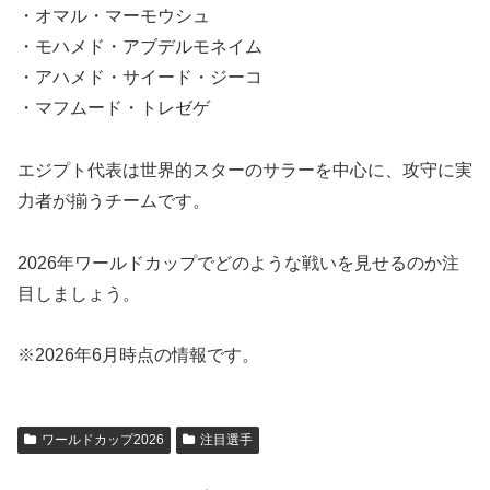
・オマル・マーモウシュ
・モハメド・アブデルモネイム
・アハメド・サイード・ジーコ
・マフムード・トレゼゲ
エジプト代表は世界的スターのサラーを中心に、攻守に実
力者が揃うチームです。
2026年ワールドカップでどのような戦いを見せるのか注
目しましょう。
※2026年6月時点の情報です。
ワールドカップ2026
注目選手