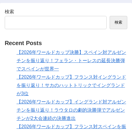
検索
検索
Recent Posts
【2026年ワールドカップ決勝】スペイン対アルゼン
チンを振り返り！フェラン・トーレスの延長決勝弾
でスペインが世界一
【2026年ワールドカップ】フランス対イングランド
を振り返り！サカのハットトリックでイングランド
が3位
【2026年ワールドカップ】イングランド対アルゼン
チンを振り返り！ラウタロの劇的決勝弾でアルゼン
チンが2大会連続の決勝進出
【2026年ワールドカップ】フランス対スペインを振