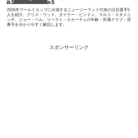
2026年ワールドカップに出場するニュージーランド代表の注目選手5
人を紹介。クリス・ウッド、タイラー・ビンドン、マルコ・スタメニ
ッチ、ジョー・ベル、リベラト・カカーチェの年齢・所属クラブ・背
番号を分かりやすく解説します。
スポンサーリンク