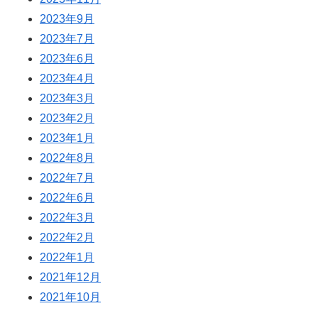
2023年9月
2023年7月
2023年6月
2023年4月
2023年3月
2023年2月
2023年1月
2022年8月
2022年7月
2022年6月
2022年3月
2022年2月
2022年1月
2021年12月
2021年10月